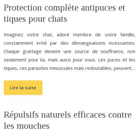
Protection complète antipuces et
tiques pour chats
Imaginez votre chat, adoré membre de votre famille,
constamment irrité par des démangeaisons incessantes.
Chaque grattage devient une source de souffrance, non
seulement pour lui, mais aussi pour vous. Les puces et les
tiques, ces parasites minuscules mais redoutables, peuvent…
Lire la suite
Répulsifs naturels efficaces contre
les mouches