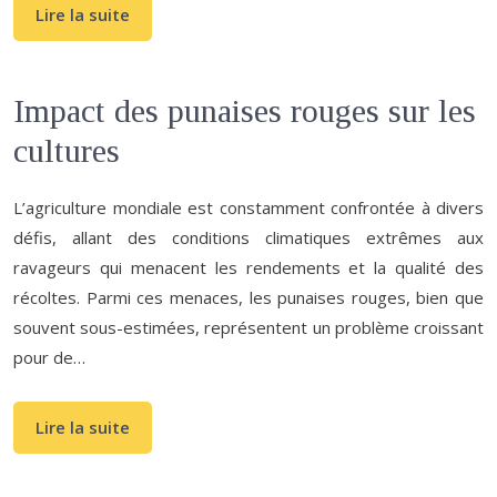
Lire la suite
Impact des punaises rouges sur les
cultures
L’agriculture mondiale est constamment confrontée à divers
défis, allant des conditions climatiques extrêmes aux
ravageurs qui menacent les rendements et la qualité des
récoltes. Parmi ces menaces, les punaises rouges, bien que
souvent sous-estimées, représentent un problème croissant
pour de…
Lire la suite