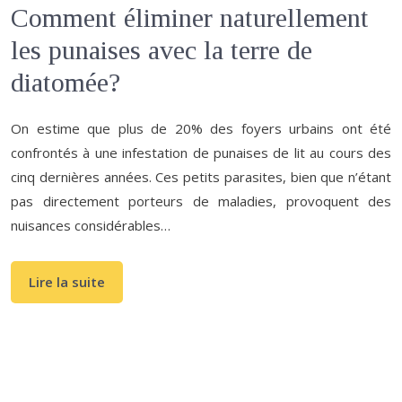
Comment éliminer naturellement
les punaises avec la terre de
diatomée?
On estime que plus de 20% des foyers urbains ont été
confrontés à une infestation de punaises de lit au cours des
cinq dernières années. Ces petits parasites, bien que n’étant
pas directement porteurs de maladies, provoquent des
nuisances considérables…
Lire la suite