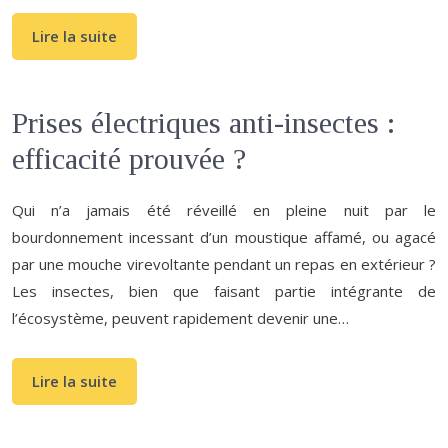
Lire la suite
Prises électriques anti-insectes :
efficacité prouvée ?
Qui n’a jamais été réveillé en pleine nuit par le
bourdonnement incessant d’un moustique affamé, ou agacé
par une mouche virevoltante pendant un repas en extérieur ?
Les insectes, bien que faisant partie intégrante de
l’écosystème, peuvent rapidement devenir une…
Lire la suite