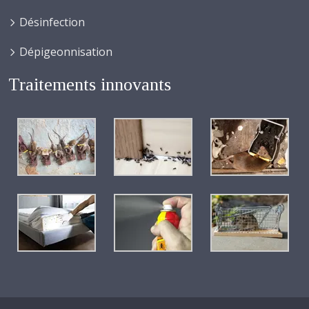
Désinfection
Dépigeonnisation
Traitements innovants