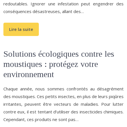
redoutables. Ignorer une infestation peut engendrer des
conséquences désastreuses, allant des…
Lire la suite
Solutions écologiques contre les
moustiques : protégez votre
environnement
Chaque année, nous sommes confrontés au désagrément
des moustiques. Ces petits insectes, en plus de leurs piqûres
irritantes, peuvent être vecteurs de maladies. Pour lutter
contre eux, il est tentant d’utiliser des insecticides chimiques.
Cependant, ces produits ne sont pas…