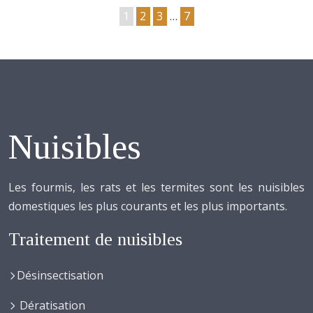
1
2
3
…
7
Nuisibles
Les fourmis, les rats et les termites sont les nuisibles
domestiques les plus courants et les plus importants.
Traitement de nuisibles
Désinsectisation
Dératisation