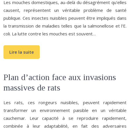
Les mouches domestiques, au-delà du désagrément qu’elles
causent, représentent un véritable problème de santé
publique. Ces insectes nuisibles peuvent être impliqués dans
la transmission de maladies telles que la salmonellose et l’E.
coli. La lutte contre les mouches est souvent…
Lire la suite
Plan d’action face aux invasions
massives de rats
Les rats, ces rongeurs nuisibles, peuvent rapidement
transformer un environnement paisible en un véritable
cauchemar. Leur capacité à se reproduire rapidement,
combinée à leur adaptabilité, en fait des adversaires