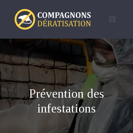
Prévention des
infestations