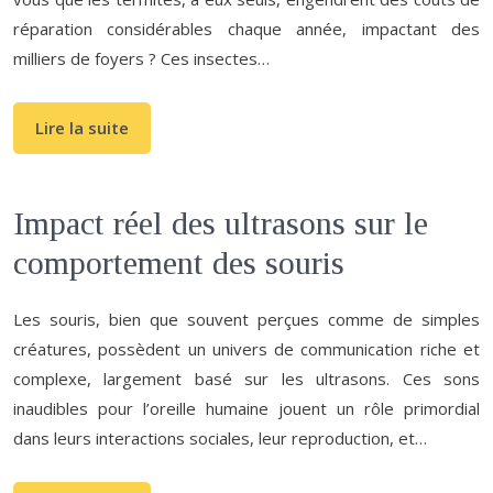
réparation considérables chaque année, impactant des
milliers de foyers ? Ces insectes…
Lire la suite
Impact réel des ultrasons sur le
comportement des souris
Les souris, bien que souvent perçues comme de simples
créatures, possèdent un univers de communication riche et
complexe, largement basé sur les ultrasons. Ces sons
inaudibles pour l’oreille humaine jouent un rôle primordial
dans leurs interactions sociales, leur reproduction, et…