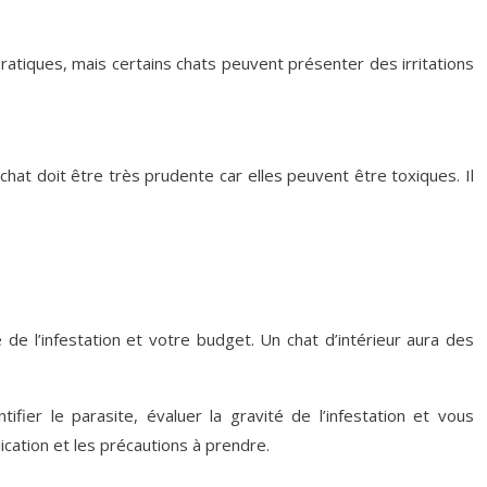
pratiques, mais certains chats peuvent présenter des irritations
 chat doit être très prudente car elles peuvent être toxiques. Il
é de l’infestation et votre budget. Un chat d’intérieur aura des
ifier le parasite, évaluer la gravité de l’infestation et vous
ication et les précautions à prendre.