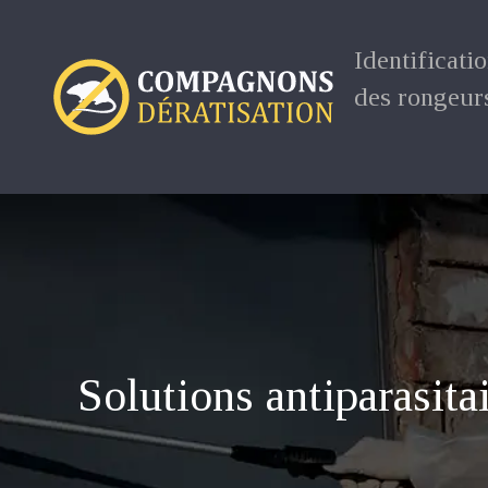
Identificati
des rongeur
Solutions antiparasitai