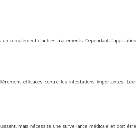
s en complément d’autres traitements. Cependant, l’application
lièrement efficaces contre les infestations importantes. Leur
puissant, mais nécessite une surveillance médicale et doit être