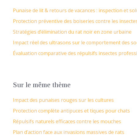
Punaise de lit & retours de vacances : inspection et so
Protection préventive des boiseries contre les insecte
Stratégies d’élimination du rat noir en zone urbaine
Impact réel des ultrasons sur le comportement des so
Évaluation comparative des répulsifs insectes profess
Sur le même thème
Impact des punaises rouges sur les cultures
Protection complète antipuces et tiques pour chats
Répulsifs naturels efficaces contre les mouches
Plan d’action face aux invasions massives de rats