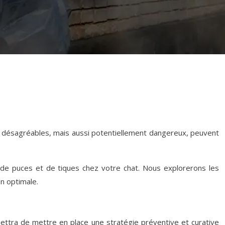
nt désagréables, mais aussi potentiellement dangereux, peuvent
 de puces et de tiques chez votre chat. Nous explorerons les
n optimale.
mettra de mettre en place une stratégie préventive et curative