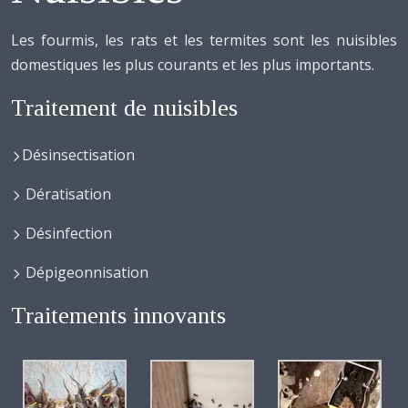
Les fourmis, les rats et les termites sont les nuisibles
domestiques les plus courants et les plus importants.
Traitement de nuisibles
Désinsectisation
Dératisation
Désinfection
Dépigeonnisation
Traitements innovants