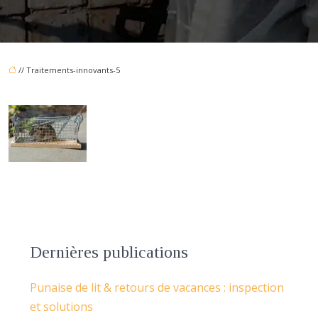
// Traitements-innovants-5
Dernières publications
Punaise de lit & retours de vacances : inspection
et solutions