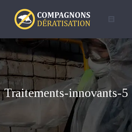
Traitements-innovants-5