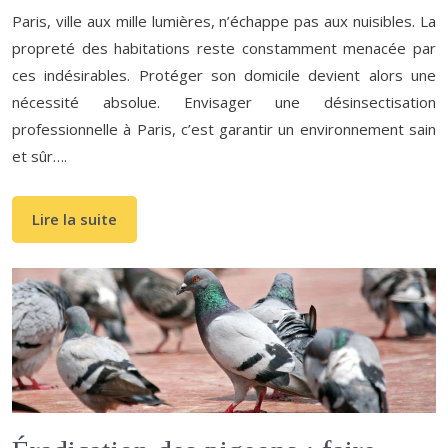
Paris, ville aux mille lumières, n’échappe pas aux nuisibles. La
propreté des habitations reste constamment menacée par
ces indésirables. Protéger son domicile devient alors une
nécessité absolue. Envisager une désinsectisation
professionnelle à Paris, c’est garantir un environnement sain
et sûr….
Lire la suite