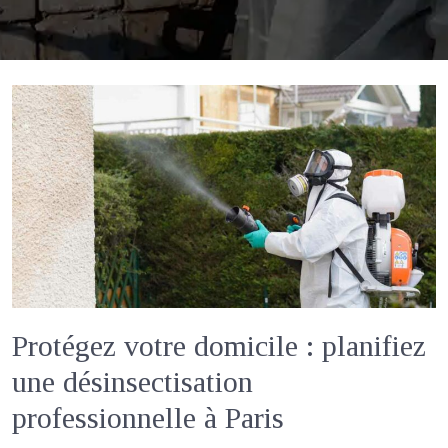
Protégez votre domicile : planifiez
une désinsectisation
professionnelle à Paris