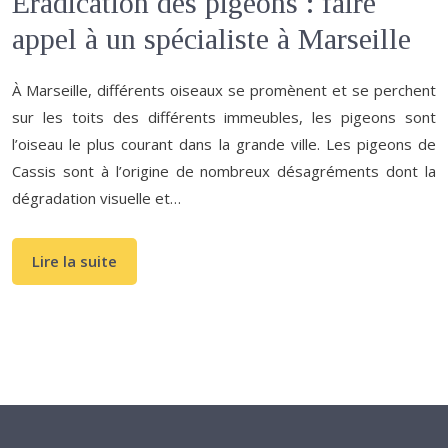
Éradication des pigeons : faire
appel à un spécialiste à Marseille
À Marseille, différents oiseaux se promènent et se perchent
sur les toits des différents immeubles, les pigeons sont
l’oiseau le plus courant dans la grande ville. Les pigeons de
Cassis sont à l’origine de nombreux désagréments dont la
dégradation visuelle et…
Lire la suite