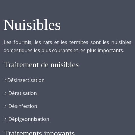
Nuisibles
Les fourmis, les rats et les termites sont les nuisibles
domestiques les plus courants et les plus importants.
Traitement de nuisibles
Désinsectisation
Dératisation
Désinfection
Dépigeonnisation
Traitements innovants