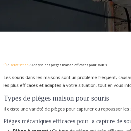
/
Dératisation
/ Analyse des pièges maison efficaces pour souris
Les souris dans les maisons sont un problème fréquent, causa
les plus efficaces et adaptés à votre situation, tout en vous in
Types de pièges maison pour souris
Il existe une variété de pièges pour capturer ou repousser les 
Pièges mécaniques efficaces pour la capture de so