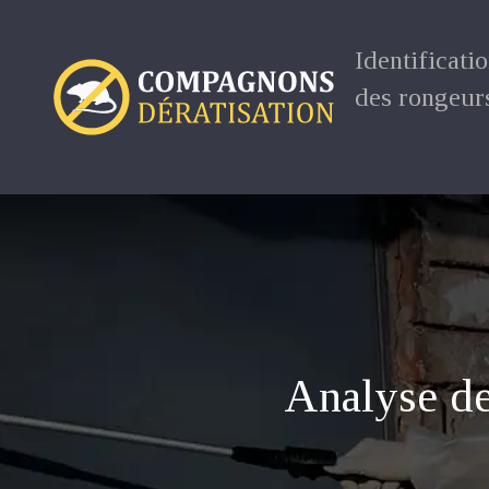
Identificati
des rongeur
Analyse de