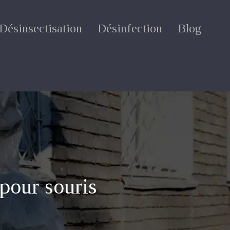
Désinsectisation
Désinfection
Blog
pour souris