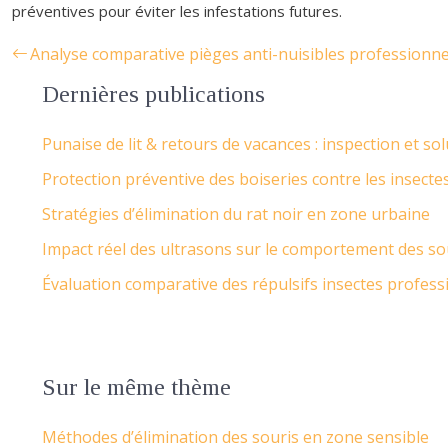
préventives pour éviter les infestations futures.
Analyse comparative pièges anti-nuisibles professionne
Dernières publications
Punaise de lit & retours de vacances : inspection et so
Protection préventive des boiseries contre les insecte
Stratégies d’élimination du rat noir en zone urbaine
Impact réel des ultrasons sur le comportement des so
Évaluation comparative des répulsifs insectes profess
Sur le même thème
Méthodes d’élimination des souris en zone sensible