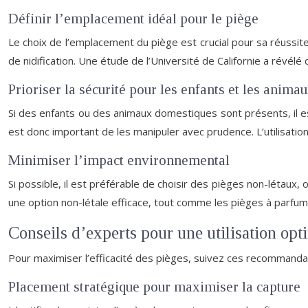
Définir l’emplacement idéal pour le piège
Le choix de l’emplacement du piège est crucial pour sa réussite
de nidification. Une étude de l’Université de Californie a révél
Prioriser la sécurité pour les enfants et les anim
Si des enfants ou des animaux domestiques sont présents, il es
est donc important de les manipuler avec prudence. L’utilisatio
Minimiser l’impact environnemental
Si possible, il est préférable de choisir des pièges non-létaux
une option non-létale efficace, tout comme les pièges à parfum
Conseils d’experts pour une utilisation opt
Pour maximiser l’efficacité des pièges, suivez ces recommandat
Placement stratégique pour maximiser la capture