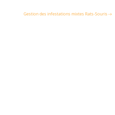
Gestion des infestations mixtes Rats-Souris