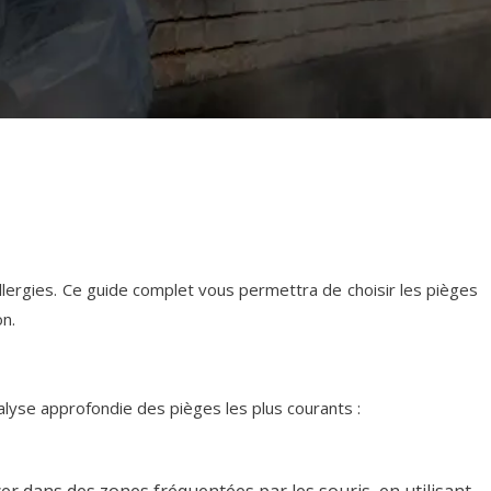
ergies. Ce guide complet vous permettra de choisir les pièges
on.
alyse approfondie des pièges les plus courants :