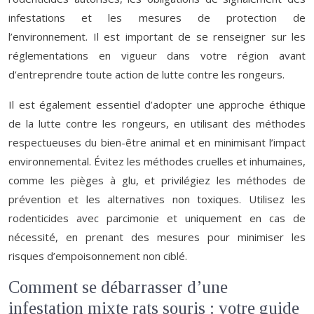
infestations et les mesures de protection de
l’environnement. Il est important de se renseigner sur les
réglementations en vigueur dans votre région avant
d’entreprendre toute action de lutte contre les rongeurs.
Il est également essentiel d’adopter une approche éthique
de la lutte contre les rongeurs, en utilisant des méthodes
respectueuses du bien-être animal et en minimisant l’impact
environnemental. Évitez les méthodes cruelles et inhumaines,
comme les pièges à glu, et privilégiez les méthodes de
prévention et les alternatives non toxiques. Utilisez les
rodenticides avec parcimonie et uniquement en cas de
nécessité, en prenant des mesures pour minimiser les
risques d’empoisonnement non ciblé.
Comment se débarrasser d’une
infestation mixte rats souris : votre guide