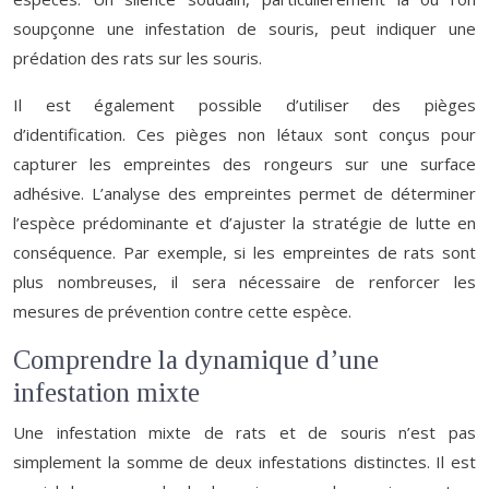
soupçonne une infestation de souris, peut indiquer une
prédation des rats sur les souris.
Il est également possible d’utiliser des pièges
d’identification. Ces pièges non létaux sont conçus pour
capturer les empreintes des rongeurs sur une surface
adhésive. L’analyse des empreintes permet de déterminer
l’espèce prédominante et d’ajuster la stratégie de lutte en
conséquence. Par exemple, si les empreintes de rats sont
plus nombreuses, il sera nécessaire de renforcer les
mesures de prévention contre cette espèce.
Comprendre la dynamique d’une
infestation mixte
Une infestation mixte de rats et de souris n’est pas
simplement la somme de deux infestations distinctes. Il est