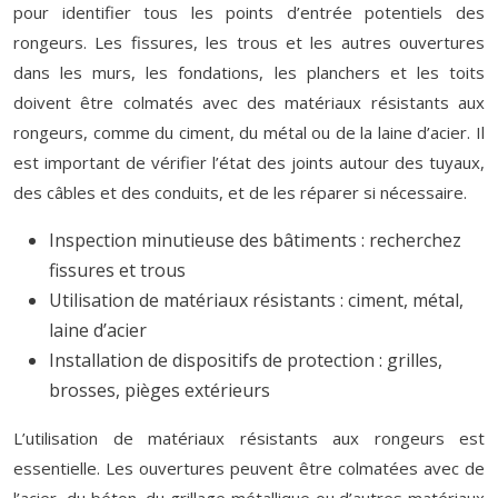
pour identifier tous les points d’entrée potentiels des
rongeurs. Les fissures, les trous et les autres ouvertures
dans les murs, les fondations, les planchers et les toits
doivent être colmatés avec des matériaux résistants aux
rongeurs, comme du ciment, du métal ou de la laine d’acier. Il
est important de vérifier l’état des joints autour des tuyaux,
des câbles et des conduits, et de les réparer si nécessaire.
Inspection minutieuse des bâtiments : recherchez
fissures et trous
Utilisation de matériaux résistants : ciment, métal,
laine d’acier
Installation de dispositifs de protection : grilles,
brosses, pièges extérieurs
L’utilisation de matériaux résistants aux rongeurs est
essentielle. Les ouvertures peuvent être colmatées avec de