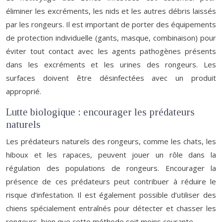
éliminer les excréments, les nids et les autres débris laissés
par les rongeurs. Il est important de porter des équipements
de protection individuelle (gants, masque, combinaison) pour
éviter tout contact avec les agents pathogènes présents
dans les excréments et les urines des rongeurs. Les
surfaces doivent être désinfectées avec un produit
approprié.
Lutte biologique : encourager les prédateurs
naturels
Les prédateurs naturels des rongeurs, comme les chats, les
hiboux et les rapaces, peuvent jouer un rôle dans la
régulation des populations de rongeurs. Encourager la
présence de ces prédateurs peut contribuer à réduire le
risque d’infestation. Il est également possible d’utiliser des
chiens spécialement entraînés pour détecter et chasser les
rongeurs, bien que cette méthode soit moins courante.