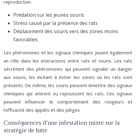
reproduction.
Prédation sur les jeunes souris
Stress causé par la présence des rats
Déplacement des souris vers des zones moins
favorables
Les phéromones et les signaux chimiques jouent également
un rôle dans les interactions entre rats et souris. Les rats
sécrètent des phéromones qui peuvent signaler un danger
aux souris, les incitant à éviter les zones où les rats sont
présents. De même, les souris peuvent émettre des signaux
chimiques qui attirent ou repoussent les rats. Ces signaux
peuvent influencer le comportement des rongeurs et
l’efficacité des appâts et des pièges.
Conséquences d’une infestation mixte sur la
stratégie de lutte