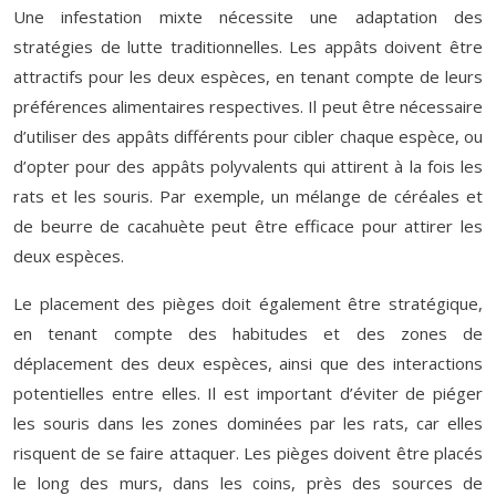
Une infestation mixte nécessite une adaptation des
stratégies de lutte traditionnelles. Les appâts doivent être
attractifs pour les deux espèces, en tenant compte de leurs
préférences alimentaires respectives. Il peut être nécessaire
d’utiliser des appâts différents pour cibler chaque espèce, ou
d’opter pour des appâts polyvalents qui attirent à la fois les
rats et les souris. Par exemple, un mélange de céréales et
de beurre de cacahuète peut être efficace pour attirer les
deux espèces.
Le placement des pièges doit également être stratégique,
en tenant compte des habitudes et des zones de
déplacement des deux espèces, ainsi que des interactions
potentielles entre elles. Il est important d’éviter de piéger
les souris dans les zones dominées par les rats, car elles
risquent de se faire attaquer. Les pièges doivent être placés
le long des murs, dans les coins, près des sources de