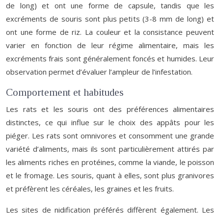
de long) et ont une forme de capsule, tandis que les
excréments de souris sont plus petits (3-8 mm de long) et
ont une forme de riz. La couleur et la consistance peuvent
varier en fonction de leur régime alimentaire, mais les
excréments frais sont généralement foncés et humides. Leur
observation permet d’évaluer l’ampleur de l’infestation.
Comportement et habitudes
Les rats et les souris ont des préférences alimentaires
distinctes, ce qui influe sur le choix des appâts pour les
piéger. Les rats sont omnivores et consomment une grande
variété d’aliments, mais ils sont particulièrement attirés par
les aliments riches en protéines, comme la viande, le poisson
et le fromage. Les souris, quant à elles, sont plus granivores
et préfèrent les céréales, les graines et les fruits.
Les sites de nidification préférés diffèrent également. Les