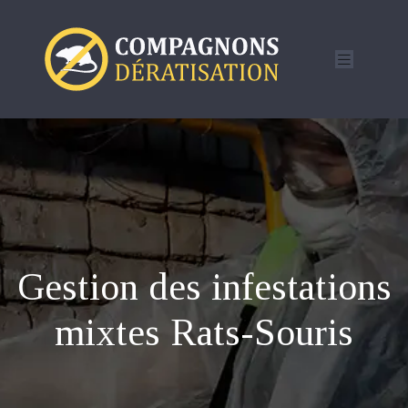
Gestion des infestations
mixtes Rats-Souris