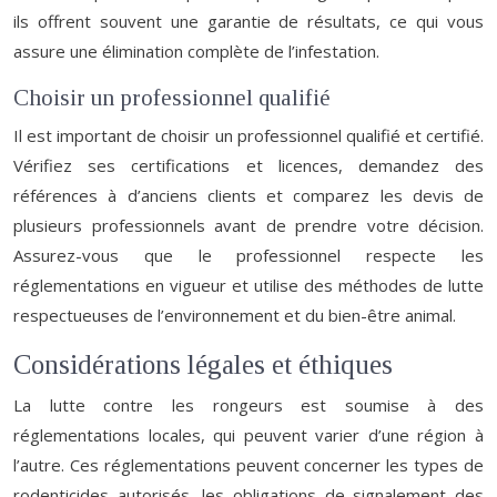
ils offrent souvent une garantie de résultats, ce qui vous
assure une élimination complète de l’infestation.
Choisir un professionnel qualifié
Il est important de choisir un professionnel qualifié et certifié.
Vérifiez ses certifications et licences, demandez des
références à d’anciens clients et comparez les devis de
plusieurs professionnels avant de prendre votre décision.
Assurez-vous que le professionnel respecte les
réglementations en vigueur et utilise des méthodes de lutte
respectueuses de l’environnement et du bien-être animal.
Considérations légales et éthiques
La lutte contre les rongeurs est soumise à des
réglementations locales, qui peuvent varier d’une région à
l’autre. Ces réglementations peuvent concerner les types de
rodenticides autorisés, les obligations de signalement des