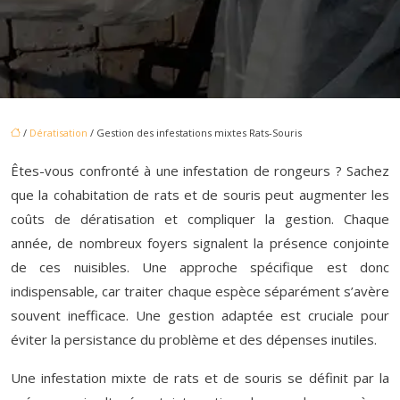
/
Dératisation
/ Gestion des infestations mixtes Rats-Souris
Êtes-vous confronté à une infestation de rongeurs ? Sachez
que la cohabitation de rats et de souris peut augmenter les
coûts de dératisation et compliquer la gestion. Chaque
année, de nombreux foyers signalent la présence conjointe
de ces nuisibles. Une approche spécifique est donc
indispensable, car traiter chaque espèce séparément s’avère
souvent inefficace. Une gestion adaptée est cruciale pour
éviter la persistance du problème et des dépenses inutiles.
Une infestation mixte de rats et de souris se définit par la