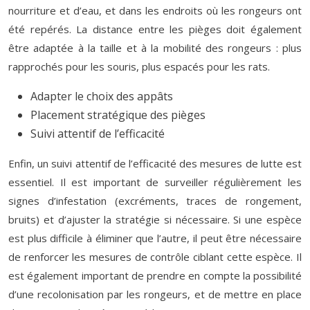
nourriture et d’eau, et dans les endroits où les rongeurs ont
été repérés. La distance entre les pièges doit également
être adaptée à la taille et à la mobilité des rongeurs : plus
rapprochés pour les souris, plus espacés pour les rats.
Adapter le choix des appâts
Placement stratégique des pièges
Suivi attentif de l’efficacité
Enfin, un suivi attentif de l’efficacité des mesures de lutte est
essentiel. Il est important de surveiller régulièrement les
signes d’infestation (excréments, traces de rongement,
bruits) et d’ajuster la stratégie si nécessaire. Si une espèce
est plus difficile à éliminer que l’autre, il peut être nécessaire
de renforcer les mesures de contrôle ciblant cette espèce. Il
est également important de prendre en compte la possibilité
d’une recolonisation par les rongeurs, et de mettre en place