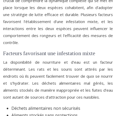
crucial de comprendre la dynamique complexe qui se met en
place lorsque les deux espèces cohabitent, afin d’adopter
une stratégie de lutte efficace et durable. Plusieurs facteurs
favorisent l’établissement d’une infestation mixte, et les
interactions entre les deux espèces peuvent influencer le
comportement des rongeurs et l’efficacité des mesures de
contrôle.
Facteurs favorisant une infestation mixte
La disponibilité de nourriture et d’eau est un facteur
déterminant. Les rats et les souris sont attirés par les
endroits où ils peuvent facilement trouver de quoi se nourrir
et s’hydrater. Les déchets alimentaires mal gérés, les
aliments stockés de manière inappropriée et les fuites d’eau
sont autant de sources d’attraction pour ces nuisibles.
Déchets alimentaires non sécurisés
Aliments stockés sans protections