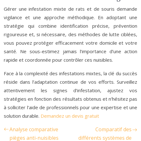
Gérer une infestation mixte de rats et de souris demande
vigilance et une approche méthodique. En adoptant une
stratégie qui combine identification précise, prévention
rigoureuse et, si nécessaire, des méthodes de lutte ciblées,
vous pouvez protéger efficacement votre domicile et votre
santé. Ne sous-estimez jamais l’importance d’une action
rapide et coordonnée pour contrôler ces nuisibles.
Face à la complexité des infestations mixtes, la clé du succès
réside dans l’adaptation continue de vos efforts. Surveillez
attentivement les signes d’infestation, ajustez vos
stratégies en fonction des résultats obtenus et n’hésitez pas
à solliciter l’aide de professionnels pour une expertise et une
solution durable.
Demandez un devis gratuit
Analyse comparative
Comparatif des
pièges anti-nuisibles
différents systèmes de