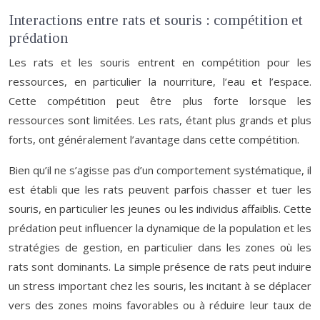
Interactions entre rats et souris : compétition et
prédation
Les rats et les souris entrent en compétition pour les
ressources, en particulier la nourriture, l’eau et l’espace.
Cette compétition peut être plus forte lorsque les
ressources sont limitées. Les rats, étant plus grands et plus
forts, ont généralement l’avantage dans cette compétition.
Bien qu’il ne s’agisse pas d’un comportement systématique, il
est établi que les rats peuvent parfois chasser et tuer les
souris, en particulier les jeunes ou les individus affaiblis. Cette
prédation peut influencer la dynamique de la population et les
stratégies de gestion, en particulier dans les zones où les
rats sont dominants. La simple présence de rats peut induire
un stress important chez les souris, les incitant à se déplacer
vers des zones moins favorables ou à réduire leur taux de