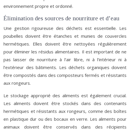
environnement propre et ordonné.
Élimination des sources de nourriture et d’eau
Une gestion rigoureuse des déchets est essentielle. Les
poubelles doivent être étanches et munies de couvercles
hermétiques. Elles doivent être nettoyées régulièrement
pour éliminer les résidus alimentaires. Il est important de ne
pas laisser de nourriture à l’air libre, ni à l’intérieur ni à
l’extérieur des bâtiments. Les déchets organiques doivent
être compostés dans des composteurs fermés et résistants
aux rongeurs.
Le stockage approprié des aliments est également crucial.
Les aliments doivent être stockés dans des contenants
hermétiques et résistants aux rongeurs, comme des boîtes
en plastique dur ou des bocaux en verre. Les aliments pour
animaux doivent être conservés dans des récipients