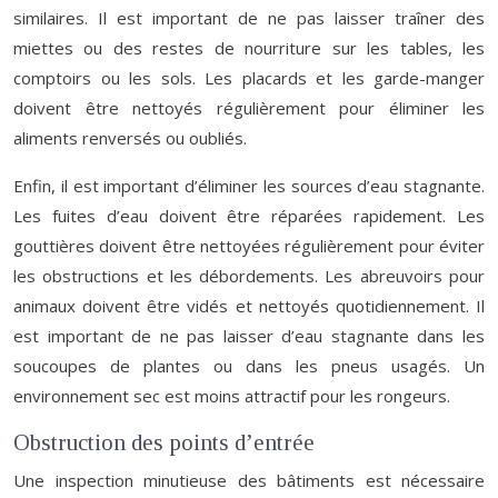
similaires. Il est important de ne pas laisser traîner des
miettes ou des restes de nourriture sur les tables, les
comptoirs ou les sols. Les placards et les garde-manger
doivent être nettoyés régulièrement pour éliminer les
aliments renversés ou oubliés.
Enfin, il est important d’éliminer les sources d’eau stagnante.
Les fuites d’eau doivent être réparées rapidement. Les
gouttières doivent être nettoyées régulièrement pour éviter
les obstructions et les débordements. Les abreuvoirs pour
animaux doivent être vidés et nettoyés quotidiennement. Il
est important de ne pas laisser d’eau stagnante dans les
soucoupes de plantes ou dans les pneus usagés. Un
environnement sec est moins attractif pour les rongeurs.
Obstruction des points d’entrée
Une inspection minutieuse des bâtiments est nécessaire