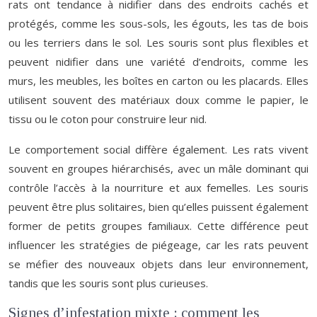
rats ont tendance à nidifier dans des endroits cachés et
protégés, comme les sous-sols, les égouts, les tas de bois
ou les terriers dans le sol. Les souris sont plus flexibles et
peuvent nidifier dans une variété d’endroits, comme les
murs, les meubles, les boîtes en carton ou les placards. Elles
utilisent souvent des matériaux doux comme le papier, le
tissu ou le coton pour construire leur nid.
Le comportement social diffère également. Les rats vivent
souvent en groupes hiérarchisés, avec un mâle dominant qui
contrôle l’accès à la nourriture et aux femelles. Les souris
peuvent être plus solitaires, bien qu’elles puissent également
former de petits groupes familiaux. Cette différence peut
influencer les stratégies de piégeage, car les rats peuvent
se méfier des nouveaux objets dans leur environnement,
tandis que les souris sont plus curieuses.
Signes d’infestation mixte : comment les