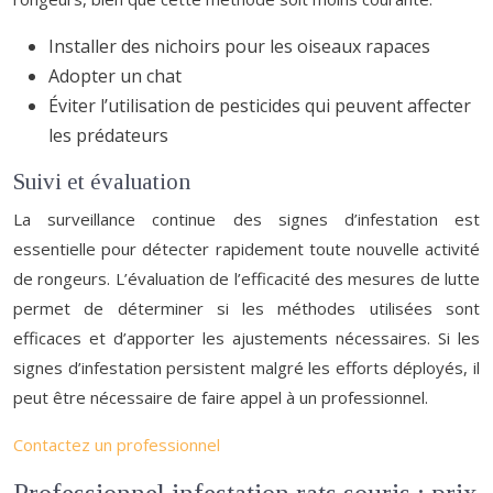
Installer des nichoirs pour les oiseaux rapaces
Adopter un chat
Éviter l’utilisation de pesticides qui peuvent affecter
les prédateurs
Suivi et évaluation
La surveillance continue des signes d’infestation est
essentielle pour détecter rapidement toute nouvelle activité
de rongeurs. L’évaluation de l’efficacité des mesures de lutte
permet de déterminer si les méthodes utilisées sont
efficaces et d’apporter les ajustements nécessaires. Si les
signes d’infestation persistent malgré les efforts déployés, il
peut être nécessaire de faire appel à un professionnel.
Contactez un professionnel