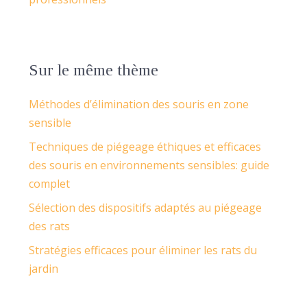
Sur le même thème
Méthodes d’élimination des souris en zone
sensible
Techniques de piégeage éthiques et efficaces
des souris en environnements sensibles: guide
complet
Sélection des dispositifs adaptés au piégeage
des rats
Stratégies efficaces pour éliminer les rats du
jardin