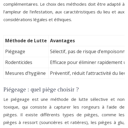
complémentaires. Le choix des méthodes doit être adapté à
l’ampleur de l’infestation, aux caractéristiques du lieu et aux
considérations légales et éthiques.
Méthode de Lutte
Avantages
Piégeage
Sélectif, pas de risque d’empoisonn
Rodenticides
Efficace pour éliminer rapidement 
Mesures d’hygiène
Préventif, réduit l’attractivité du li
Piégeage : quel piège choisir ?
Le piégeage est une méthode de lutte sélective et non
toxique, qui consiste à capturer les rongeurs à l’aide de
pièges. Il existe différents types de pièges, comme les
pièges à ressort (souricières et ratières), les pièges à glu,