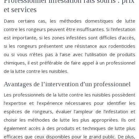
Professionnel infestation rats souris : prix
et services
Dans certains cas, les méthodes domestiques de lutte
contre les rongeurs peuvent être insuffisantes. Si l’infestation
est importante, si les zones infestées sont difficiles d’accès,
si les rongeurs présentent une résistance aux rodenticides
ou si vous n’êtes pas à l’aise avec l’utilisation de produits
chimiques, il est préférable de faire appel à un professionnel
de la lutte contre les nuisibles.
Avantages de l’intervention d’un professionnel
Les professionnels de la lutte contre les nuisibles possèdent
l’expertise et l’expérience nécessaires pour identifier les
espèces de rongeurs, évaluer l’ampleur de l’infestation et
choisir les méthodes de lutte les plus appropriées. Ils ont
également accès à des produits et techniques de lutte plus
efficaces que ceux disponibles pour le grand public. De plus,