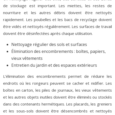
de stockage est important. Les miettes, les restes de
nourriture et les autres débris doivent être nettoyés
rapidement. Les poubelles et les bacs de recyclage doivent
être vidés et nettoyés régulièrement. Les surfaces de travail
doivent être désinfectées après chaque utilisation.
Nettoyage régulier des sols et surfaces
Élimination des encombrements : boîtes, papiers,
vieux vêtements
Entretien du jardin et des espaces extérieurs
L’élimination des encombrements permet de réduire les
endroits où les rongeurs peuvent se cacher et nidifier. Les
boîtes en carton, les piles de journaux, les vieux vêtements
et les autres objets inutiles doivent être éliminés ou stockés
dans des contenants hermétiques. Les placards, les greniers
et les sous-sols doivent être désencombrés et nettoyés