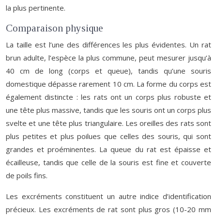
la plus pertinente.
Comparaison physique
La taille est l’une des différences les plus évidentes. Un rat
brun adulte, l’espèce la plus commune, peut mesurer jusqu’à
40 cm de long (corps et queue), tandis qu’une souris
domestique dépasse rarement 10 cm. La forme du corps est
également distincte : les rats ont un corps plus robuste et
une tête plus massive, tandis que les souris ont un corps plus
svelte et une tête plus triangulaire. Les oreilles des rats sont
plus petites et plus poilues que celles des souris, qui sont
grandes et proéminentes. La queue du rat est épaisse et
écailleuse, tandis que celle de la souris est fine et couverte
de poils fins.
Les excréments constituent un autre indice d’identification
précieux. Les excréments de rat sont plus gros (10-20 mm