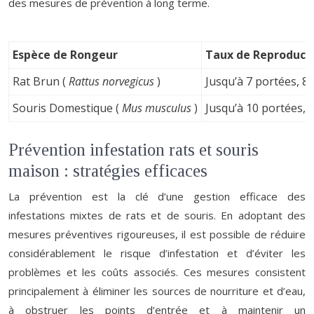
des mesures de prévention à long terme.
Espèce de Rongeur
Taux de Reproducti
Rat Brun (
Rattus norvegicus
)
Jusqu’à 7 portées, 8
Souris Domestique (
Mus musculus
)
Jusqu’à 10 portées, 
Prévention infestation rats et souris
maison : stratégies efficaces
La prévention est la clé d’une gestion efficace des
infestations mixtes de rats et de souris. En adoptant des
mesures préventives rigoureuses, il est possible de réduire
considérablement le risque d’infestation et d’éviter les
problèmes et les coûts associés. Ces mesures consistent
principalement à éliminer les sources de nourriture et d’eau,
à obstruer les points d’entrée et à maintenir un