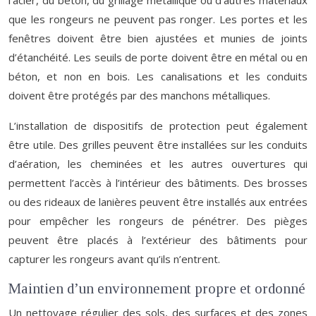
l’acier, du béton, du grillage métallique ou d’autres matériaux
que les rongeurs ne peuvent pas ronger. Les portes et les
fenêtres doivent être bien ajustées et munies de joints
d’étanchéité. Les seuils de porte doivent être en métal ou en
béton, et non en bois. Les canalisations et les conduits
doivent être protégés par des manchons métalliques.
L’installation de dispositifs de protection peut également
être utile. Des grilles peuvent être installées sur les conduits
d’aération, les cheminées et les autres ouvertures qui
permettent l’accès à l’intérieur des bâtiments. Des brosses
ou des rideaux de lanières peuvent être installés aux entrées
pour empêcher les rongeurs de pénétrer. Des pièges
peuvent être placés à l’extérieur des bâtiments pour
capturer les rongeurs avant qu’ils n’entrent.
Maintien d’un environnement propre et ordonné
Un nettoyage régulier des sols, des surfaces et des zones