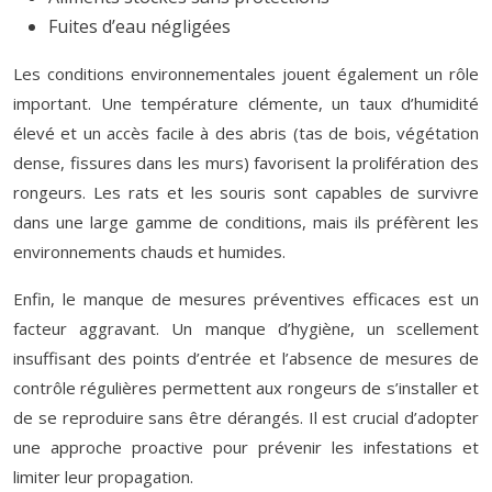
Fuites d’eau négligées
Les conditions environnementales jouent également un rôle
important. Une température clémente, un taux d’humidité
élevé et un accès facile à des abris (tas de bois, végétation
dense, fissures dans les murs) favorisent la prolifération des
rongeurs. Les rats et les souris sont capables de survivre
dans une large gamme de conditions, mais ils préfèrent les
environnements chauds et humides.
Enfin, le manque de mesures préventives efficaces est un
facteur aggravant. Un manque d’hygiène, un scellement
insuffisant des points d’entrée et l’absence de mesures de
contrôle régulières permettent aux rongeurs de s’installer et
de se reproduire sans être dérangés. Il est crucial d’adopter
une approche proactive pour prévenir les infestations et
limiter leur propagation.