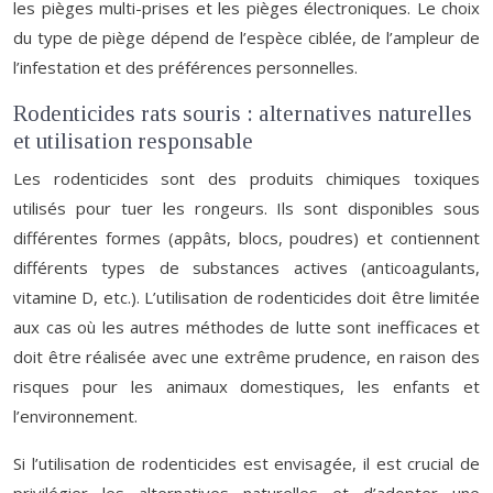
les pièges multi-prises et les pièges électroniques. Le choix
du type de piège dépend de l’espèce ciblée, de l’ampleur de
l’infestation et des préférences personnelles.
Rodenticides rats souris : alternatives naturelles
et utilisation responsable
Les rodenticides sont des produits chimiques toxiques
utilisés pour tuer les rongeurs. Ils sont disponibles sous
différentes formes (appâts, blocs, poudres) et contiennent
différents types de substances actives (anticoagulants,
vitamine D, etc.). L’utilisation de rodenticides doit être limitée
aux cas où les autres méthodes de lutte sont inefficaces et
doit être réalisée avec une extrême prudence, en raison des
risques pour les animaux domestiques, les enfants et
l’environnement.
Si l’utilisation de rodenticides est envisagée, il est crucial de