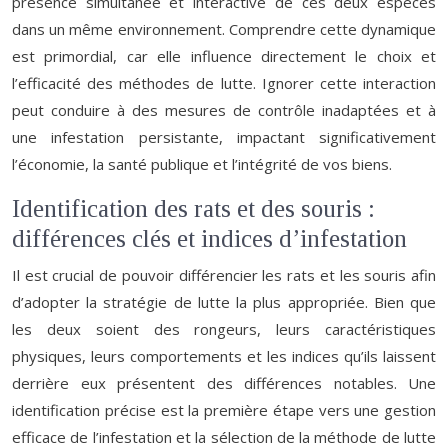
présence simultanée et interactive de ces deux espèces
dans un même environnement. Comprendre cette dynamique
est primordial, car elle influence directement le choix et
l’efficacité des méthodes de lutte. Ignorer cette interaction
peut conduire à des mesures de contrôle inadaptées et à
une infestation persistante, impactant significativement
l’économie, la santé publique et l’intégrité de vos biens.
Identification des rats et des souris :
différences clés et indices d’infestation
Il est crucial de pouvoir différencier les rats et les souris afin
d’adopter la stratégie de lutte la plus appropriée. Bien que
les deux soient des rongeurs, leurs caractéristiques
physiques, leurs comportements et les indices qu’ils laissent
derrière eux présentent des différences notables. Une
identification précise est la première étape vers une gestion
efficace de l’infestation et la sélection de la méthode de lutte