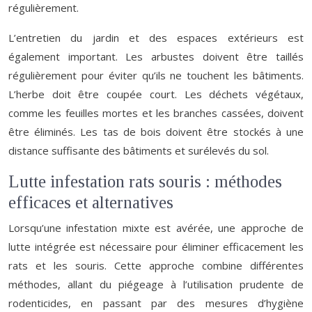
régulièrement.
L’entretien du jardin et des espaces extérieurs est
également important. Les arbustes doivent être taillés
régulièrement pour éviter qu’ils ne touchent les bâtiments.
L’herbe doit être coupée court. Les déchets végétaux,
comme les feuilles mortes et les branches cassées, doivent
être éliminés. Les tas de bois doivent être stockés à une
distance suffisante des bâtiments et surélevés du sol.
Lutte infestation rats souris : méthodes
efficaces et alternatives
Lorsqu’une infestation mixte est avérée, une approche de
lutte intégrée est nécessaire pour éliminer efficacement les
rats et les souris. Cette approche combine différentes
méthodes, allant du piégeage à l’utilisation prudente de
rodenticides, en passant par des mesures d’hygiène