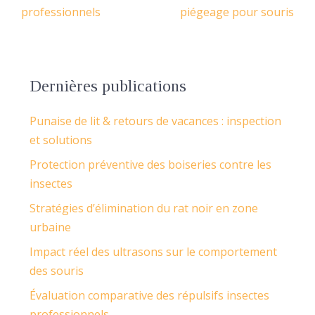
professionnels
piégeage pour souris
Dernières publications
Punaise de lit & retours de vacances : inspection
et solutions
Protection préventive des boiseries contre les
insectes
Stratégies d’élimination du rat noir en zone
urbaine
Impact réel des ultrasons sur le comportement
des souris
Évaluation comparative des répulsifs insectes
professionnels