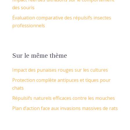
des souris
Évaluation comparative des répulsifs insectes
professionnels
Sur le même thème
Impact des punaises rouges sur les cultures
Protection complète antipuces et tiques pour
chats
Répulsifs naturels efficaces contre les mouches
Plan d’action face aux invasions massives de rats