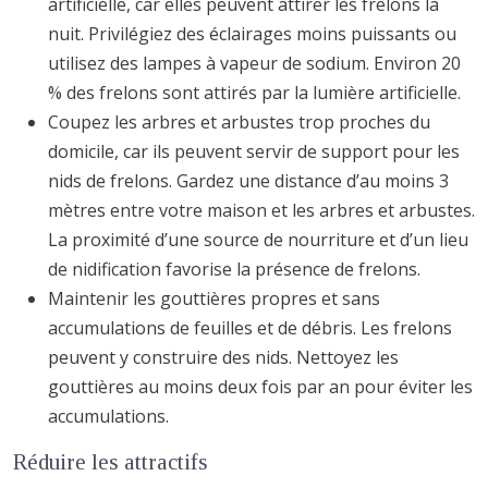
artificielle, car elles peuvent attirer les frelons la
nuit. Privilégiez des éclairages moins puissants ou
utilisez des lampes à vapeur de sodium. Environ 20
% des frelons sont attirés par la lumière artificielle.
Coupez les arbres et arbustes trop proches du
domicile, car ils peuvent servir de support pour les
nids de frelons. Gardez une distance d’au moins 3
mètres entre votre maison et les arbres et arbustes.
La proximité d’une source de nourriture et d’un lieu
de nidification favorise la présence de frelons.
Maintenir les gouttières propres et sans
accumulations de feuilles et de débris. Les frelons
peuvent y construire des nids. Nettoyez les
gouttières au moins deux fois par an pour éviter les
accumulations.
Réduire les attractifs