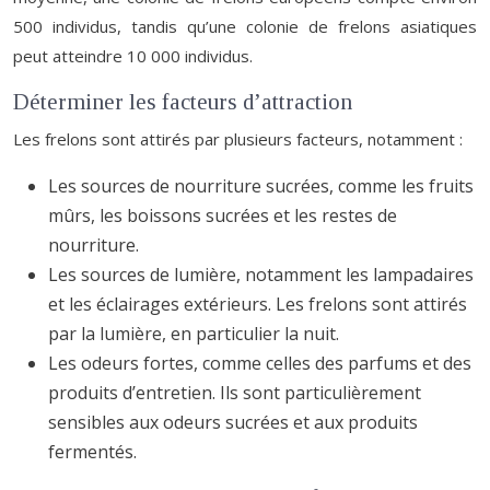
500 individus, tandis qu’une colonie de frelons asiatiques
peut atteindre 10 000 individus.
Déterminer les facteurs d’attraction
Les frelons sont attirés par plusieurs facteurs, notamment :
Les sources de nourriture sucrées, comme les fruits
mûrs, les boissons sucrées et les restes de
nourriture.
Les sources de lumière, notamment les lampadaires
et les éclairages extérieurs. Les frelons sont attirés
par la lumière, en particulier la nuit.
Les odeurs fortes, comme celles des parfums et des
produits d’entretien. Ils sont particulièrement
sensibles aux odeurs sucrées et aux produits
fermentés.