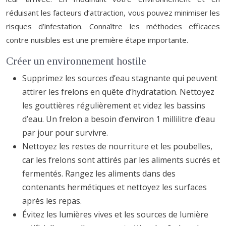
réduisant les facteurs d’attraction, vous pouvez minimiser les
risques d’infestation. Connaître les méthodes efficaces
contre nuisibles est une première étape importante.
Créer un environnement hostile
Supprimez les sources d’eau stagnante qui peuvent
attirer les frelons en quête d’hydratation. Nettoyez
les gouttières régulièrement et videz les bassins
d’eau. Un frelon a besoin d’environ 1 millilitre d’eau
par jour pour survivre.
Nettoyez les restes de nourriture et les poubelles,
car les frelons sont attirés par les aliments sucrés et
fermentés. Rangez les aliments dans des
contenants hermétiques et nettoyez les surfaces
après les repas.
Évitez les lumières vives et les sources de lumière