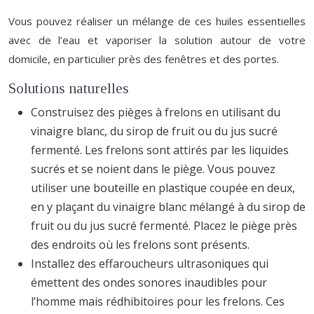
Vous pouvez réaliser un mélange de ces huiles essentielles
avec de l’eau et vaporiser la solution autour de votre
domicile, en particulier près des fenêtres et des portes.
Solutions naturelles
Construisez des pièges à frelons en utilisant du
vinaigre blanc, du sirop de fruit ou du jus sucré
fermenté. Les frelons sont attirés par les liquides
sucrés et se noient dans le piège. Vous pouvez
utiliser une bouteille en plastique coupée en deux,
en y plaçant du vinaigre blanc mélangé à du sirop de
fruit ou du jus sucré fermenté. Placez le piège près
des endroits où les frelons sont présents.
Installez des effaroucheurs ultrasoniques qui
émettent des ondes sonores inaudibles pour
l’homme mais rédhibitoires pour les frelons. Ces