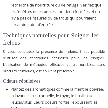
recherche de nourriture ou de refuge. Vérifiez que
les fenêtres et les portes sont bien fermées et qu’il
n’y a pas de fissures ou de trous qui pourraient
servir de point d’entrée.
Techniques naturelles pour éloigner les
frelons
Si vous constatez la présence de frelons, il est possible
d’utiliser des techniques naturelles pour les éloigner.
L’utilisation de méthodes efficaces contre nuisibles, sans
produits chimiques, est souvent préférable.
Odeurs répulsives
Plantez des aromatiques comme la menthe poivrée,
la lavande, la citronnelle, le thym, le basilic ou
l’eucalyptus. Leurs odeurs fortes repoussent les