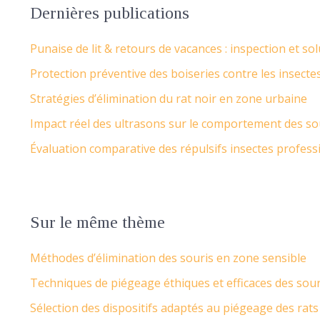
Dernières publications
Punaise de lit & retours de vacances : inspection et so
Protection préventive des boiseries contre les insecte
Stratégies d’élimination du rat noir en zone urbaine
Impact réel des ultrasons sur le comportement des so
Évaluation comparative des répulsifs insectes profess
Sur le même thème
Méthodes d’élimination des souris en zone sensible
Techniques de piégeage éthiques et efficaces des sou
Sélection des dispositifs adaptés au piégeage des rats