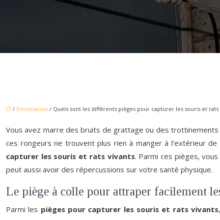
/
Dératisation
/ Quels sont les différents pièges pour capturer les souris et rats 
Vous avez marre des bruits de grattage ou des trottinements 
ces rongeurs ne trouvent plus rien à manger à l’extérieur de l
capturer les souris et rats vivants
. Parmi ces pièges, vous 
peut aussi avoir des répercussions sur votre santé physique.
Le piège à colle pour attraper facilement les
Parmi les
pièges pour capturer les souris et rats vivants