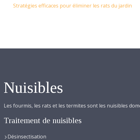
Stratégies efficaces pour éliminer les rats du jardin
Nuisibles
Les fourmis, les rats et les termites sont les nuisibles do
Traitement de nuisibles
Désinsectisation