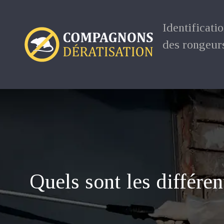
Identificati
des rongeur
Quels sont les différen