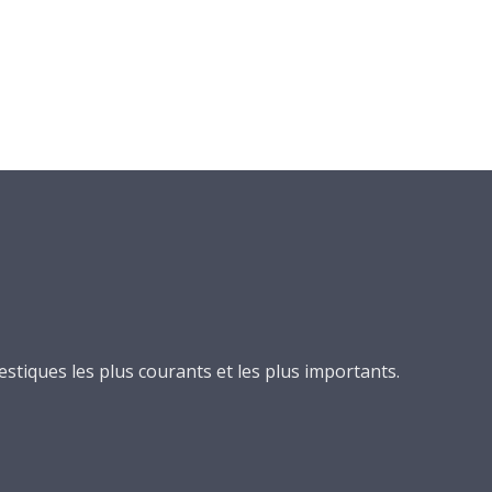
mestiques les plus courants et les plus importants.