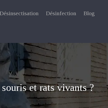
Désinsectisation
Désinfection
Blog
souris et rats vivants ?