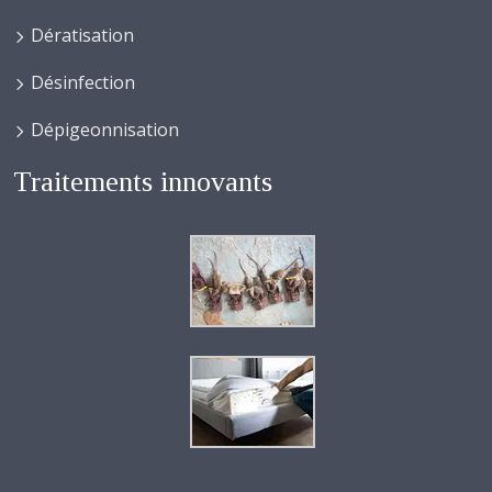
Dératisation
Désinfection
Dépigeonnisation
Traitements innovants