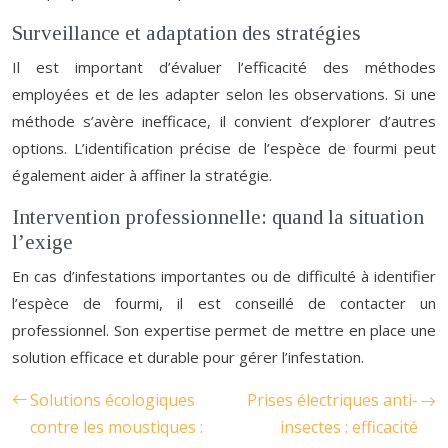
Surveillance et adaptation des stratégies
Il est important d’évaluer l’efficacité des méthodes
employées et de les adapter selon les observations. Si une
méthode s’avère inefficace, il convient d’explorer d’autres
options. L’identification précise de l’espèce de fourmi peut
également aider à affiner la stratégie.
Intervention professionnelle: quand la situation
l’exige
En cas d’infestations importantes ou de difficulté à identifier
l’espèce de fourmi, il est conseillé de contacter un
professionnel. Son expertise permet de mettre en place une
solution efficace et durable pour gérer l’infestation.
Solutions écologiques
Prises électriques anti-
contre les moustiques :
insectes : efficacité