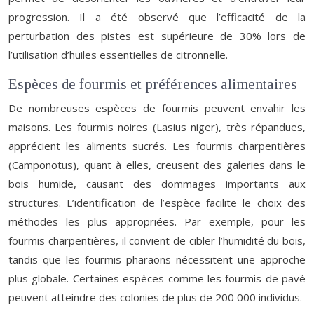
progression. Il a été observé que l’efficacité de la
perturbation des pistes est supérieure de 30% lors de
l’utilisation d’huiles essentielles de citronnelle.
Espèces de fourmis et préférences alimentaires
De nombreuses espèces de fourmis peuvent envahir les
maisons. Les fourmis noires (Lasius niger), très répandues,
apprécient les aliments sucrés. Les fourmis charpentières
(Camponotus), quant à elles, creusent des galeries dans le
bois humide, causant des dommages importants aux
structures. L’identification de l’espèce facilite le choix des
méthodes les plus appropriées. Par exemple, pour les
fourmis charpentières, il convient de cibler l’humidité du bois,
tandis que les fourmis pharaons nécessitent une approche
plus globale. Certaines espèces comme les fourmis de pavé
peuvent atteindre des colonies de plus de 200 000 individus.