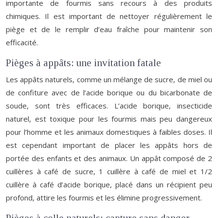
importante de fourmis sans recours à des produits
chimiques. Il est important de nettoyer régulièrement le
piège et de le remplir d’eau fraîche pour maintenir son
efficacité.
Pièges à appâts: une invitation fatale
Les appâts naturels, comme un mélange de sucre, de miel ou
de confiture avec de l’acide borique ou du bicarbonate de
soude, sont très efficaces. L’acide borique, insecticide
naturel, est toxique pour les fourmis mais peu dangereux
pour l’homme et les animaux domestiques à faibles doses. Il
est cependant important de placer les appâts hors de
portée des enfants et des animaux. Un appât composé de 2
cuillères à café de sucre, 1 cuillère à café de miel et 1/2
cuillère à café d’acide borique, placé dans un récipient peu
profond, attire les fourmis et les élimine progressivement.