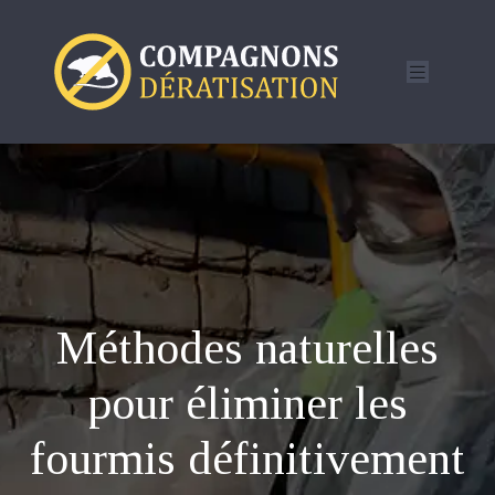
Méthodes naturelles
pour éliminer les
fourmis définitivement