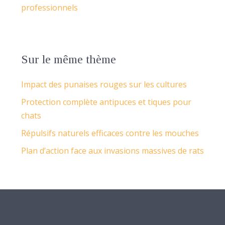
professionnels
Sur le même thème
Impact des punaises rouges sur les cultures
Protection complète antipuces et tiques pour
chats
Répulsifs naturels efficaces contre les mouches
Plan d’action face aux invasions massives de rats