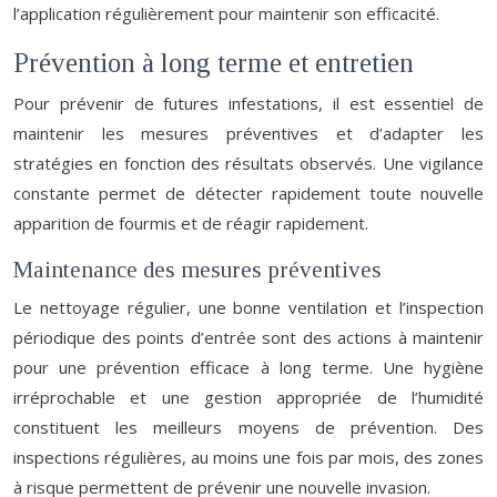
l’application régulièrement pour maintenir son efficacité.
Prévention à long terme et entretien
Pour prévenir de futures infestations, il est essentiel de
maintenir les mesures préventives et d’adapter les
stratégies en fonction des résultats observés. Une vigilance
constante permet de détecter rapidement toute nouvelle
apparition de fourmis et de réagir rapidement.
Maintenance des mesures préventives
Le nettoyage régulier, une bonne ventilation et l’inspection
périodique des points d’entrée sont des actions à maintenir
pour une prévention efficace à long terme. Une hygiène
irréprochable et une gestion appropriée de l’humidité
constituent les meilleurs moyens de prévention. Des
inspections régulières, au moins une fois par mois, des zones
à risque permettent de prévenir une nouvelle invasion.