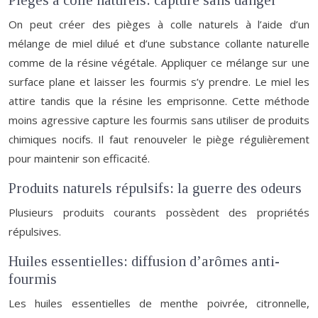
Pièges à colle naturels: capture sans danger
On peut créer des pièges à colle naturels à l’aide d’un
mélange de miel dilué et d’une substance collante naturelle
comme de la résine végétale. Appliquer ce mélange sur une
surface plane et laisser les fourmis s’y prendre. Le miel les
attire tandis que la résine les emprisonne. Cette méthode
moins agressive capture les fourmis sans utiliser de produits
chimiques nocifs. Il faut renouveler le piège régulièrement
pour maintenir son efficacité.
Produits naturels répulsifs: la guerre des odeurs
Plusieurs produits courants possèdent des propriétés
répulsives.
Huiles essentielles: diffusion d’arômes anti-
fourmis
Les huiles essentielles de menthe poivrée, citronnelle,