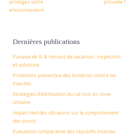
protégez votre
prouvée ?
environnement
Dernières publications
Punaise de lit & retours de vacances : inspection
et solutions
Protection préventive des boiseries contre les
insectes
Stratégies d’élimination du rat noir en zone
urbaine
Impact réel des ultrasons sur le comportement
des souris
Évaluation comparative des répulsifs insectes