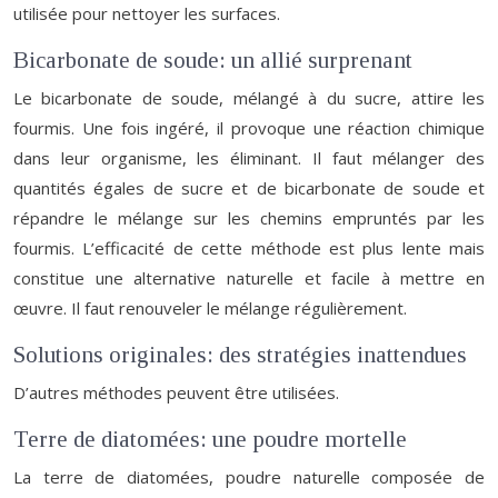
utilisée pour nettoyer les surfaces.
Bicarbonate de soude: un allié surprenant
Le bicarbonate de soude, mélangé à du sucre, attire les
fourmis. Une fois ingéré, il provoque une réaction chimique
dans leur organisme, les éliminant. Il faut mélanger des
quantités égales de sucre et de bicarbonate de soude et
répandre le mélange sur les chemins empruntés par les
fourmis. L’efficacité de cette méthode est plus lente mais
constitue une alternative naturelle et facile à mettre en
œuvre. Il faut renouveler le mélange régulièrement.
Solutions originales: des stratégies inattendues
D’autres méthodes peuvent être utilisées.
Terre de diatomées: une poudre mortelle
La terre de diatomées, poudre naturelle composée de