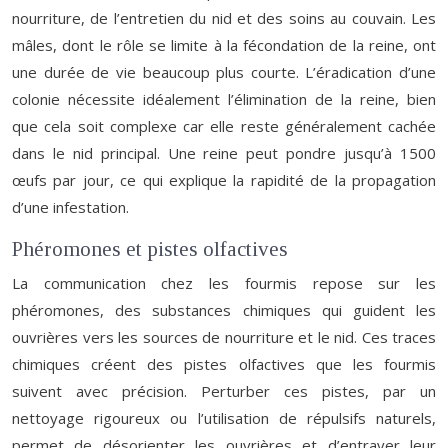
nourriture, de l’entretien du nid et des soins au couvain. Les
mâles, dont le rôle se limite à la fécondation de la reine, ont
une durée de vie beaucoup plus courte. L’éradication d’une
colonie nécessite idéalement l’élimination de la reine, bien
que cela soit complexe car elle reste généralement cachée
dans le nid principal. Une reine peut pondre jusqu’à 1500
œufs par jour, ce qui explique la rapidité de la propagation
d’une infestation.
Phéromones et pistes olfactives
La communication chez les fourmis repose sur les
phéromones, des substances chimiques qui guident les
ouvrières vers les sources de nourriture et le nid. Ces traces
chimiques créent des pistes olfactives que les fourmis
suivent avec précision. Perturber ces pistes, par un
nettoyage rigoureux ou l’utilisation de répulsifs naturels,
permet de désorienter les ouvrières et d’entraver leur