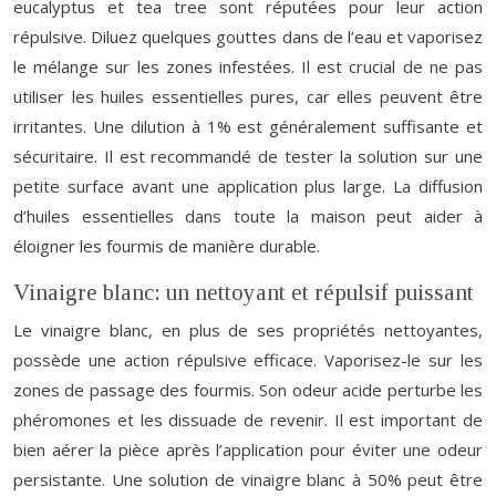
eucalyptus et tea tree sont réputées pour leur action
répulsive. Diluez quelques gouttes dans de l’eau et vaporisez
le mélange sur les zones infestées. Il est crucial de ne pas
utiliser les huiles essentielles pures, car elles peuvent être
irritantes. Une dilution à 1% est généralement suffisante et
sécuritaire. Il est recommandé de tester la solution sur une
petite surface avant une application plus large. La diffusion
d’huiles essentielles dans toute la maison peut aider à
éloigner les fourmis de manière durable.
Vinaigre blanc: un nettoyant et répulsif puissant
Le vinaigre blanc, en plus de ses propriétés nettoyantes,
possède une action répulsive efficace. Vaporisez-le sur les
zones de passage des fourmis. Son odeur acide perturbe les
phéromones et les dissuade de revenir. Il est important de
bien aérer la pièce après l’application pour éviter une odeur
persistante. Une solution de vinaigre blanc à 50% peut être