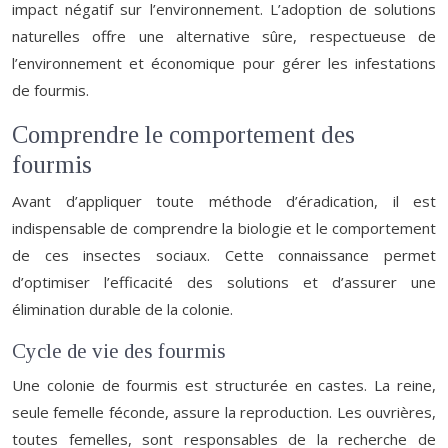
impact négatif sur l’environnement. L’adoption de solutions
naturelles offre une alternative sûre, respectueuse de
l’environnement et économique pour gérer les infestations
de fourmis.
Comprendre le comportement des
fourmis
Avant d’appliquer toute méthode d’éradication, il est
indispensable de comprendre la biologie et le comportement
de ces insectes sociaux. Cette connaissance permet
d’optimiser l’efficacité des solutions et d’assurer une
élimination durable de la colonie.
Cycle de vie des fourmis
Une colonie de fourmis est structurée en castes. La reine,
seule femelle féconde, assure la reproduction. Les ouvrières,
toutes femelles, sont responsables de la recherche de