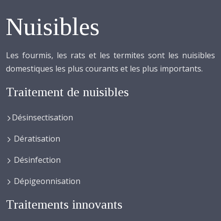
Nuisibles
Les fourmis, les rats et les termites sont les nuisibles
domestiques les plus courants et les plus importants.
Traitement de nuisibles
Désinsectisation
Dératisation
Désinfection
Dépigeonnisation
Traitements innovants