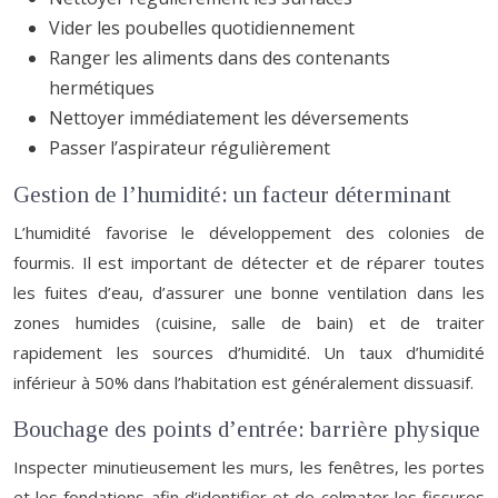
Vider les poubelles quotidiennement
Ranger les aliments dans des contenants
hermétiques
Nettoyer immédiatement les déversements
Passer l’aspirateur régulièrement
Gestion de l’humidité: un facteur déterminant
L’humidité favorise le développement des colonies de
fourmis. Il est important de détecter et de réparer toutes
les fuites d’eau, d’assurer une bonne ventilation dans les
zones humides (cuisine, salle de bain) et de traiter
rapidement les sources d’humidité. Un taux d’humidité
inférieur à 50% dans l’habitation est généralement dissuasif.
Bouchage des points d’entrée: barrière physique
Inspecter minutieusement les murs, les fenêtres, les portes
et les fondations afin d’identifier et de colmater les fissures