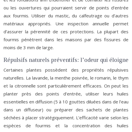
ou les ouvertures qui pourraient servir de points d’entrée
aux fourmis. Utiliser du mastic, du calfeutrage ou d’autres
matériaux appropriés. Une inspection annuelle permet
d’assurer la pérennité de ces protections. La plupart des
fourmis pénètrent dans les maisons par des fissures de
moins de 3 mm de large.
Répulsifs naturels préventifs: l’odeur qui éloigne
Certaines plantes possèdent des propriétés répulsives
naturelles. La lavande, la menthe poivrée, le romarin, le thym
et la citronnelle sont particulièrement efficaces. On peut les
planter près des points d’entrée, utiliser leurs huiles
essentielles en diffusion (5 à 10 gouttes diluées dans de l’eau
dans un diffuseur) ou préparer des sachets de plantes
séchées à placer stratégiquement. L’efficacité varie selon les
espèces de fourmis et la concentration des huiles