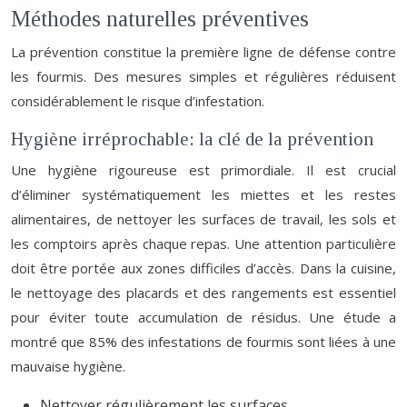
Méthodes naturelles préventives
La prévention constitue la première ligne de défense contre
les fourmis. Des mesures simples et régulières réduisent
considérablement le risque d’infestation.
Hygiène irréprochable: la clé de la prévention
Une hygiène rigoureuse est primordiale. Il est crucial
d’éliminer systématiquement les miettes et les restes
alimentaires, de nettoyer les surfaces de travail, les sols et
les comptoirs après chaque repas. Une attention particulière
doit être portée aux zones difficiles d’accès. Dans la cuisine,
le nettoyage des placards et des rangements est essentiel
pour éviter toute accumulation de résidus. Une étude a
montré que 85% des infestations de fourmis sont liées à une
mauvaise hygiène.
Nettoyer régulièrement les surfaces