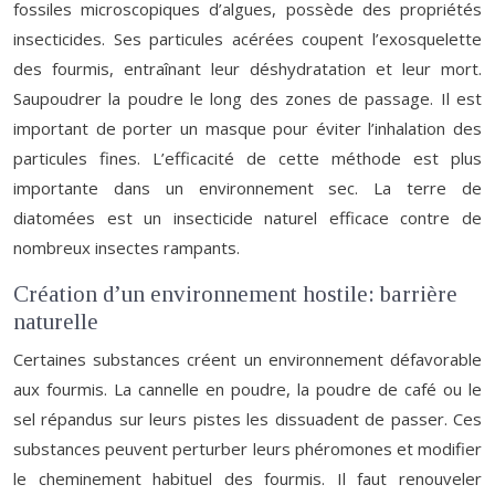
fossiles microscopiques d’algues, possède des propriétés
insecticides. Ses particules acérées coupent l’exosquelette
des fourmis, entraînant leur déshydratation et leur mort.
Saupoudrer la poudre le long des zones de passage. Il est
important de porter un masque pour éviter l’inhalation des
particules fines. L’efficacité de cette méthode est plus
importante dans un environnement sec. La terre de
diatomées est un insecticide naturel efficace contre de
nombreux insectes rampants.
Création d’un environnement hostile: barrière
naturelle
Certaines substances créent un environnement défavorable
aux fourmis. La cannelle en poudre, la poudre de café ou le
sel répandus sur leurs pistes les dissuadent de passer. Ces
substances peuvent perturber leurs phéromones et modifier
le cheminement habituel des fourmis. Il faut renouveler