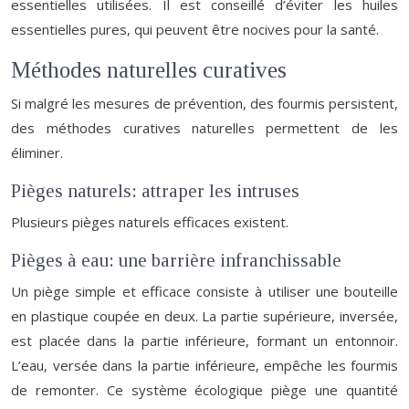
essentielles utilisées. Il est conseillé d’éviter les huiles
essentielles pures, qui peuvent être nocives pour la santé.
Méthodes naturelles curatives
Si malgré les mesures de prévention, des fourmis persistent,
des méthodes curatives naturelles permettent de les
éliminer.
Pièges naturels: attraper les intruses
Plusieurs pièges naturels efficaces existent.
Pièges à eau: une barrière infranchissable
Un piège simple et efficace consiste à utiliser une bouteille
en plastique coupée en deux. La partie supérieure, inversée,
est placée dans la partie inférieure, formant un entonnoir.
L’eau, versée dans la partie inférieure, empêche les fourmis
de remonter. Ce système écologique piège une quantité