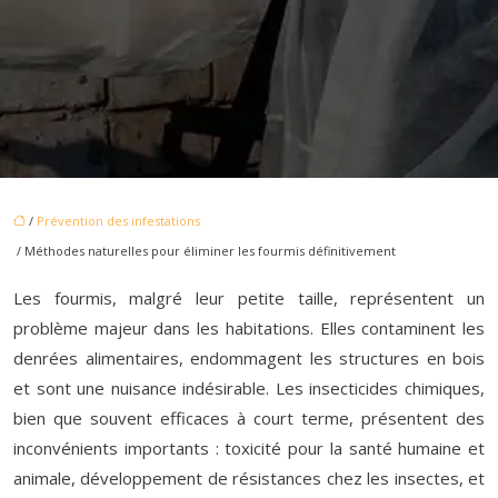
/
Prévention des infestations
/ Méthodes naturelles pour éliminer les fourmis définitivement
Les fourmis, malgré leur petite taille, représentent un
problème majeur dans les habitations. Elles contaminent les
denrées alimentaires, endommagent les structures en bois
et sont une nuisance indésirable. Les insecticides chimiques,
bien que souvent efficaces à court terme, présentent des
inconvénients importants : toxicité pour la santé humaine et
animale, développement de résistances chez les insectes, et