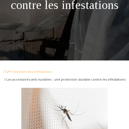
contre les infestations
/
Prévention des infestations
/ Les accessoires anti-nuisibles : une protection durable contre les infestations