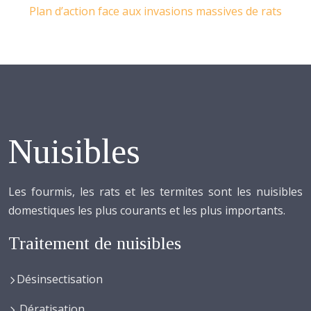
Plan d’action face aux invasions massives de rats
Nuisibles
Les fourmis, les rats et les termites sont les nuisibles
domestiques les plus courants et les plus importants.
Traitement de nuisibles
Désinsectisation
Dératisation