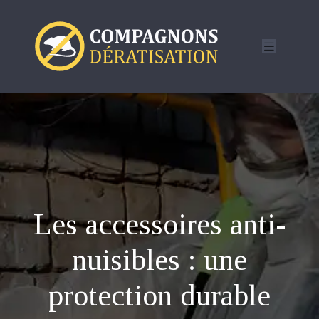
Les accessoires anti-
nuisibles : une
protection durable