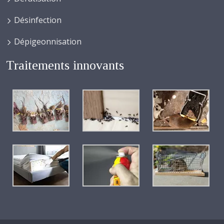
Désinfection
Dépigeonnisation
Traitements innovants