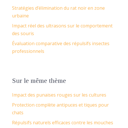
Stratégies d’élimination du rat noir en zone
urbaine
Impact réel des ultrasons sur le comportement
des souris
Évaluation comparative des répulsifs insectes
professionnels
Sur le même thème
Impact des punaises rouges sur les cultures
Protection complète antipuces et tiques pour
chats
Répulsifs naturels efficaces contre les mouches