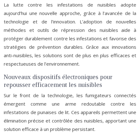
La lutte contre les infestations de nuisibles adopte
aujourd’hui une nouvelle approche, grâce à l’avancée de la
technologie et de l’innovation. L’adoption de nouvelles
méthodes et outils de répression des nuisibles aide à
protéger durablement contre les infestations et favorise des
stratégies de prévention durables. Grâce aux innovations
anti-nuisibles, les solutions sont de plus en plus efficaces et
respectueuses de l’environnement.
Nouveaux dispositifs électroniques pour
repousser efficacement les nuisibles
Sur le front de la technologie, les fumigateurs connectés
émergent comme une arme redoutable contre les
infestations de punaises de lit. Ces appareils permettent une
élimination précise et contrôlée des nuisibles, apportant une
solution efficace à un problème persistant.