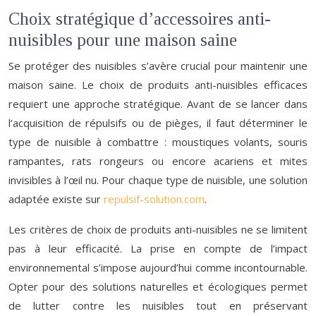
Choix stratégique d’accessoires anti-
nuisibles pour une maison saine
Se protéger des nuisibles s’avère crucial pour maintenir une
maison saine. Le choix de produits anti-nuisibles efficaces
requiert une approche stratégique. Avant de se lancer dans
l’acquisition de répulsifs ou de pièges, il faut déterminer le
type de nuisible à combattre : moustiques volants, souris
rampantes, rats rongeurs ou encore acariens et mites
invisibles à l’œil nu. Pour chaque type de nuisible, une solution
adaptée existe sur
repulsif-solution.com
.
Les critères de choix de produits anti-nuisibles ne se limitent
pas à leur efficacité. La prise en compte de l’impact
environnemental s’impose aujourd’hui comme incontournable.
Opter pour des solutions naturelles et écologiques permet
de lutter contre les nuisibles tout en préservant