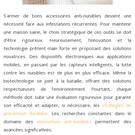
S’armer de bons accessoires anti-nuisibles devient une
nécessité face aux infestations récurrentes. Pour maintenir
une maison saine, le choix stratégique de ces outils se doit
d’être rigoureux. Heureusement, l’innovation et la
technologie prêtent main forte en proposant des solutions
novatrices. Des dispositifs électroniques aux applications
mobiles, en passant par les capteurs intelligents, la lutte
contre les nuisibles est de plus en plus efficace. Même la
biotechnologie se joint à la bataille, offrant des solutions
respectueuses de l’environnement. Pourtant, chaque
méthode doit subir une évaluation rigoureuse pour garantir
son efficacité et adapter, si nécessaire, les
stratégies de
prévention durables
. Les recherches constantes dans le
domaine des
innovations anti-nuisibles
permettent des
avancées significatives.