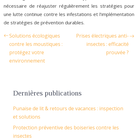
nécessaire de réajuster régulièrement les stratégies pour
une lutte continue contre les infestations et l’implémentation
de stratégies de prévention durables.
Solutions écologiques
Prises électriques anti-
contre les moustiques :
insectes : efficacité
protégez votre
prouvée ?
environnement
Dernières publications
Punaise de lit & retours de vacances : inspection
et solutions
Protection préventive des boiseries contre les
insectes