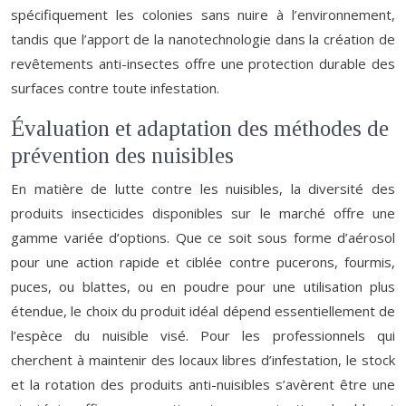
spécifiquement les colonies sans nuire à l’environnement,
tandis que l’apport de la nanotechnologie dans la création de
revêtements anti-insectes offre une protection durable des
surfaces contre toute infestation.
Évaluation et adaptation des méthodes de
prévention des nuisibles
En matière de lutte contre les nuisibles, la diversité des
produits insecticides disponibles sur le marché offre une
gamme variée d’options. Que ce soit sous forme d’aérosol
pour une action rapide et ciblée contre pucerons, fourmis,
puces, ou blattes, ou en poudre pour une utilisation plus
étendue, le choix du produit idéal dépend essentiellement de
l’espèce du nuisible visé. Pour les professionnels qui
cherchent à maintenir des locaux libres d’infestation, le stock
et la rotation des produits anti-nuisibles s’avèrent être une