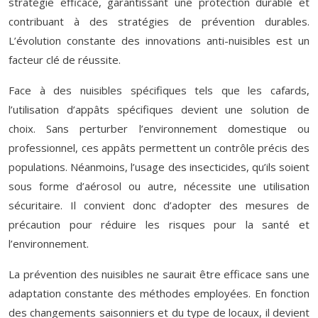
stratégie efficace, garantissant une protection durable et
contribuant à des stratégies de prévention durables.
L’évolution constante des innovations anti-nuisibles est un
facteur clé de réussite.
Face à des nuisibles spécifiques tels que les cafards,
l’utilisation d’appâts spécifiques devient une solution de
choix. Sans perturber l’environnement domestique ou
professionnel, ces appâts permettent un contrôle précis des
populations. Néanmoins, l’usage des insecticides, qu’ils soient
sous forme d’aérosol ou autre, nécessite une utilisation
sécuritaire. Il convient donc d’adopter des mesures de
précaution pour réduire les risques pour la santé et
l’environnement.
La prévention des nuisibles ne saurait être efficace sans une
adaptation constante des méthodes employées. En fonction
des changements saisonniers et du type de locaux, il devient