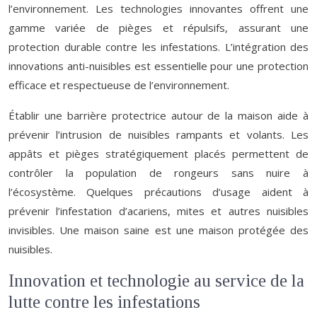
l’environnement. Les technologies innovantes offrent une
gamme variée de pièges et répulsifs, assurant une
protection durable contre les infestations. L’intégration des
innovations anti-nuisibles est essentielle pour une protection
efficace et respectueuse de l’environnement.
Établir une barrière protectrice autour de la maison aide à
prévenir l’intrusion de nuisibles rampants et volants. Les
appâts et pièges stratégiquement placés permettent de
contrôler la population de rongeurs sans nuire à
l’écosystème. Quelques précautions d’usage aident à
prévenir l’infestation d’acariens, mites et autres nuisibles
invisibles. Une maison saine est une maison protégée des
nuisibles.
Innovation et technologie au service de la
lutte contre les infestations