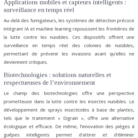
Applications mobiles et capteurs intelligents :
surveillance en temps réel
Au-delà des fumigateurs, les systèmes de détection précoce
intégrant IA et machine learning repoussent les frontières de
la lutte contre les nuisibles. Ces dispositifs offrent une
surveillance en temps réel des colonies de nuisibles,
permettant de prévenir les invasions avant qu’elles ne
deviennent critiques.
Biotechnologies : solutions naturelles et
respectueuses de l’environnement
Le champ des biotechnologies offre une perspective
prometteuse dans la lutte contre les insectes nuisibles. Le
développement de sprays insecticides à base de plantes,
tels que le traitement « Digrain », offre une alternative
écologique et efficace. De même, l’innovation des pièges à
guêpes intelligents permet d’attirer et d’éliminer