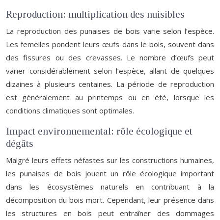
Reproduction: multiplication des nuisibles
La reproduction des punaises de bois varie selon l’espèce.
Les femelles pondent leurs œufs dans le bois, souvent dans
des fissures ou des crevasses. Le nombre d’œufs peut
varier considérablement selon l’espèce, allant de quelques
dizaines à plusieurs centaines. La période de reproduction
est généralement au printemps ou en été, lorsque les
conditions climatiques sont optimales.
Impact environnemental: rôle écologique et
dégâts
Malgré leurs effets néfastes sur les constructions humaines,
les punaises de bois jouent un rôle écologique important
dans les écosystèmes naturels en contribuant à la
décomposition du bois mort. Cependant, leur présence dans
les structures en bois peut entraîner des dommages