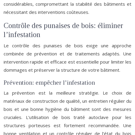
considérables, compromettant la stabilité des bâtiments et
nécessitant des interventions coûteuses.
Contrôle des punaises de bois: éliminer
l’infestation
Le contrôle des punaises de bois exige une approche
combinée de prévention et de traitements adaptés. Une
intervention rapide et efficace est essentielle pour limiter les
dommages et préserver la structure de votre bâtiment.
Prévention: empêcher l’infestation
La prévention est la meilleure stratégie. Le choix de
matériaux de construction de qualité, un entretien régulier du
bois et une bonne hygiène du bâtiment sont des mesures
cruciales. L’utilisation de bois traité autoclave pour les
structures porteuses est fortement recommandée. Une
bonne ventilation et un contrôle régulier de l’état du bois