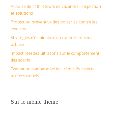
Punaise de lit & retours de vacances : inspection
et solutions
Protection préventive des boiseries contre les
insectes
Stratégies d’élimination du rat noir en zone
urbaine
Impact réel des ultrasons sur le comportement
des souris
Évaluation comparative des répulsifs insectes
professionnels
Sur le même thème