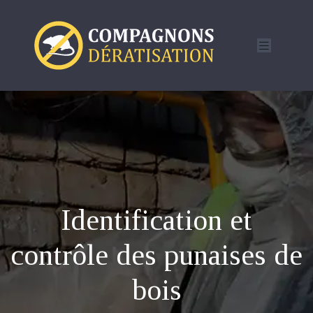
Identification et
contrôle des punaises de
bois