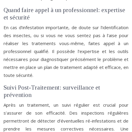
Quand faire appel à un professionnel: expertise
et sécurité
En cas d’infestation importante, de doute sur l’identification
des insectes, ou si vous ne vous sentez pas à l’aise pour
réaliser les traitements vous-même, faites appel à un
professionnel qualifié. Il possède l’expertise et les outils
nécessaires pour diagnostiquer précisément le problème et
mettre en place un plan de traitement adapté et efficace, en
toute sécurité.
Suivi Post-Traitement: surveillance et
prévention
Après un traitement, un suivi régulier est crucial pour
s’assurer de son efficacité. Des inspections régulières
permettront de détecter d’éventuelles ré-infestations et de
prendre les mesures correctives nécessaires. Une