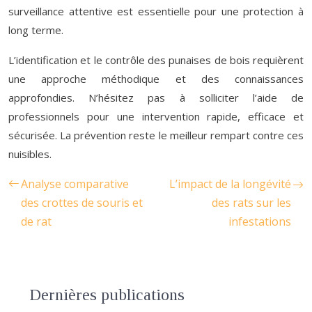
surveillance attentive est essentielle pour une protection à
long terme.
L’identification et le contrôle des punaises de bois requièrent
une approche méthodique et des connaissances
approfondies. N’hésitez pas à solliciter l’aide de
professionnels pour une intervention rapide, efficace et
sécurisée. La prévention reste le meilleur rempart contre ces
nuisibles.
Analyse comparative
L’impact de la longévité
des crottes de souris et
des rats sur les
de rat
infestations
Dernières publications