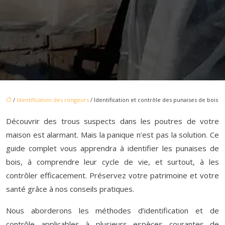
/
Identification des rongeurs
/ Identification et contrôle des punaises de bois
Découvrir des trous suspects dans les poutres de votre
maison est alarmant. Mais la panique n’est pas la solution. Ce
guide complet vous apprendra à identifier les punaises de
bois, à comprendre leur cycle de vie, et surtout, à les
contrôler efficacement. Préservez votre patrimoine et votre
santé grâce à nos conseils pratiques.
Nous aborderons les méthodes d’identification et de
contrôle applicables à plusieurs espèces courantes de