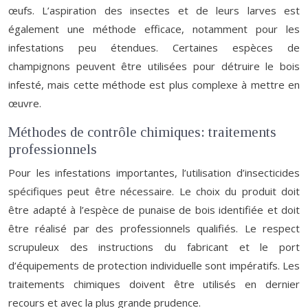
œufs. L’aspiration des insectes et de leurs larves est
également une méthode efficace, notamment pour les
infestations peu étendues. Certaines espèces de
champignons peuvent être utilisées pour détruire le bois
infesté, mais cette méthode est plus complexe à mettre en
œuvre.
Méthodes de contrôle chimiques: traitements
professionnels
Pour les infestations importantes, l’utilisation d’insecticides
spécifiques peut être nécessaire. Le choix du produit doit
être adapté à l’espèce de punaise de bois identifiée et doit
être réalisé par des professionnels qualifiés. Le respect
scrupuleux des instructions du fabricant et le port
d’équipements de protection individuelle sont impératifs. Les
traitements chimiques doivent être utilisés en dernier
recours et avec la plus grande prudence.