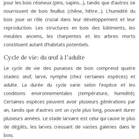
pour les bois résineux (pins, sapins…), tandis que d’autres se
nourrissent de bois feuillus (chêne, hêtre…). L’humidité du
bois joue un rôle crucial dans leur développement et leur
reproduction. Les structures en bois des bâtiments, les
meubles anciens, les charpentes et les arbres morts
constituent autant d’habitats potentiels.
Cycle de vie: du œuf à l’adulte
Le cycle de vie des punaises de bois comprend quatre
stades: œuf, larve, nymphe (chez certaines espèces) et
adulte. La durée du cycle varie selon l’espèce et les
conditions environnementales (température, humidité).
Certaines espèces peuvent avoir plusieurs générations par
an, tandis que d’autres ont un cycle plus long, pouvant durer
plusieurs années. Le stade larvaire est celui qui cause le plus
de dégâts, les larves creusant de vastes galeries dans le
bois.