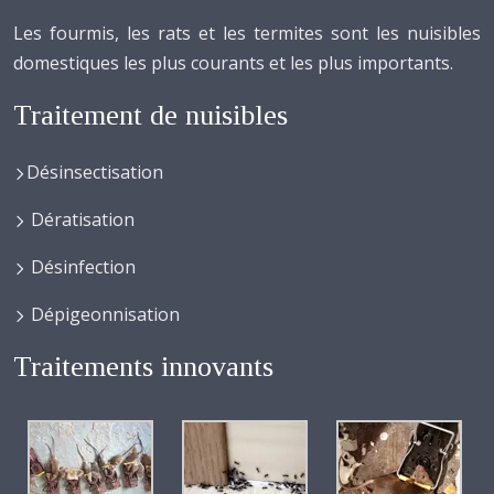
Les fourmis, les rats et les termites sont les nuisibles
domestiques les plus courants et les plus importants.
Traitement de nuisibles
Désinsectisation
Dératisation
Désinfection
Dépigeonnisation
Traitements innovants