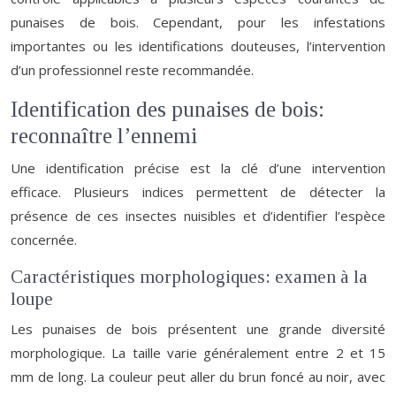
punaises de bois. Cependant, pour les infestations
importantes ou les identifications douteuses, l’intervention
d’un professionnel reste recommandée.
Identification des punaises de bois:
reconnaître l’ennemi
Une identification précise est la clé d’une intervention
efficace. Plusieurs indices permettent de détecter la
présence de ces insectes nuisibles et d’identifier l’espèce
concernée.
Caractéristiques morphologiques: examen à la
loupe
Les punaises de bois présentent une grande diversité
morphologique. La taille varie généralement entre 2 et 15
mm de long. La couleur peut aller du brun foncé au noir, avec