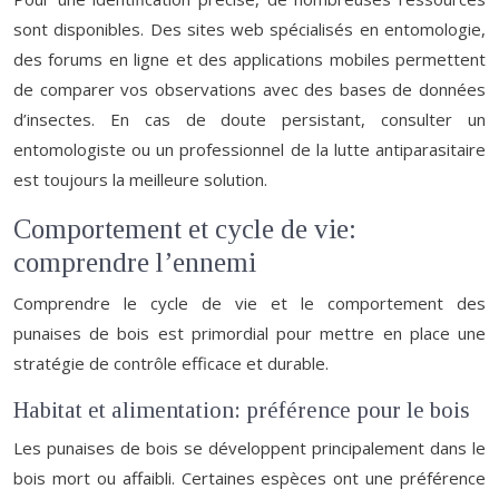
sont disponibles. Des sites web spécialisés en entomologie,
des forums en ligne et des applications mobiles permettent
de comparer vos observations avec des bases de données
d’insectes. En cas de doute persistant, consulter un
entomologiste ou un professionnel de la lutte antiparasitaire
est toujours la meilleure solution.
Comportement et cycle de vie:
comprendre l’ennemi
Comprendre le cycle de vie et le comportement des
punaises de bois est primordial pour mettre en place une
stratégie de contrôle efficace et durable.
Habitat et alimentation: préférence pour le bois
Les punaises de bois se développent principalement dans le
bois mort ou affaibli. Certaines espèces ont une préférence