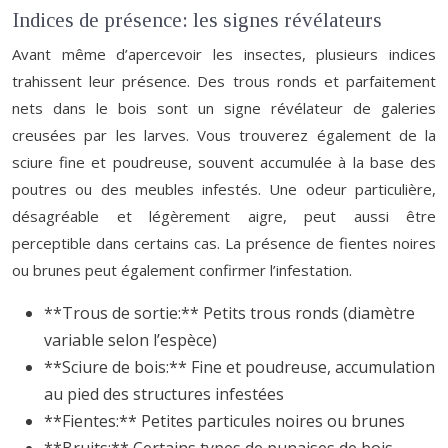
Indices de présence: les signes révélateurs
Avant même d’apercevoir les insectes, plusieurs indices
trahissent leur présence. Des trous ronds et parfaitement
nets dans le bois sont un signe révélateur de galeries
creusées par les larves. Vous trouverez également de la
sciure fine et poudreuse, souvent accumulée à la base des
poutres ou des meubles infestés. Une odeur particulière,
désagréable et légèrement aigre, peut aussi être
perceptible dans certains cas. La présence de fientes noires
ou brunes peut également confirmer l’infestation.
**Trous de sortie:** Petits trous ronds (diamètre
variable selon l’espèce)
**Sciure de bois:** Fine et poudreuse, accumulation
au pied des structures infestées
**Fientes:** Petites particules noires ou brunes