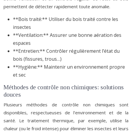
permettent de détecter rapidement toute anomalie.
**Bois traité:** Utiliser du bois traité contre les
insectes
**Ventilation:** Assurer une bonne aération des
espaces
**Entretien:** Contrôler régulièrement l’état du
bois (fissures, trous…)
**Hygiène:** Maintenir un environnement propre
et sec
Méthodes de contrôle non chimiques: solutions
douces
Plusieurs méthodes de contrôle non chimiques sont
disponibles, respectueuses de l’environnement et de la
santé. Le traitement thermique, par exemple, utilise la
chaleur (ou le froid intense) pour éliminer les insectes et leurs