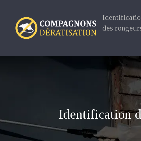
Identificati
des rongeur
Identification 