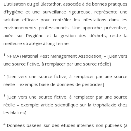
L’utilisation du gel Blattathor, associée à de bonnes pratiques
d’hygiène et une surveillance rigoureuse, représente une
solution efficace pour contrôler les infestations dans les
environnements professionnels. Une approche préventive,
axée sur l’hygiène et la gestion des déchets, reste la
meilleure stratégie à long terme.
1
NPMA (National Pest Management Association) – [Lien vers
une source fictive, à remplacer par une source réelle]
2
[Lien vers une source fictive, à remplacer par une source
réelle – exemple: base de données de pesticides]
3
[Lien vers une source fictive, à remplacer par une source
réelle – exemple: article scientifique sur la trophallaxie chez
les blattes]
4
Données basées sur des études internes non publiées (à