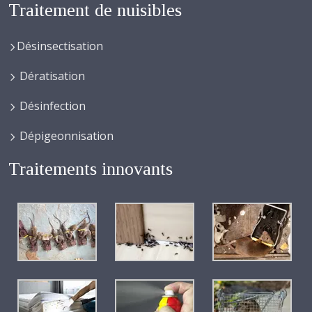
Traitement de nuisibles
Désinsectisation
Dératisation
Désinfection
Dépigeonnisation
Traitements innovants