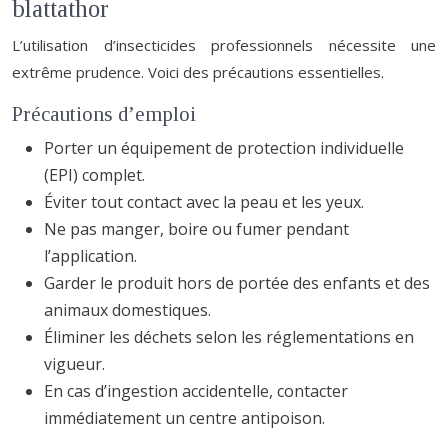
blattathor
L’utilisation d’insecticides professionnels nécessite une
extrême prudence. Voici des précautions essentielles.
Précautions d’emploi
Porter un équipement de protection individuelle
(EPI) complet.
Éviter tout contact avec la peau et les yeux.
Ne pas manger, boire ou fumer pendant
l’application.
Garder le produit hors de portée des enfants et des
animaux domestiques.
Éliminer les déchets selon les réglementations en
vigueur.
En cas d’ingestion accidentelle, contacter
immédiatement un centre antipoison.