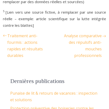
remplacer par des données réelles et sourcées)
5
[Lien vers une source fictive, à remplacer par une source
réelle – exemple: article scientifique sur la lutte intégrée
contre les blattes]
Traitement anti-
Analyse comparative
fourmis : actions
des répulsifs anti-
rapides et résultats
mouches
durables
professionnels
Dernières publications
Punaise de lit & retours de vacances : inspection
et solutions
Protection préventive des boiseries contre les