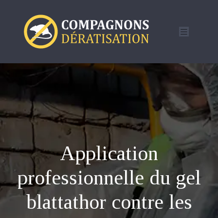
Application
professionnelle du gel
blattathor contre les