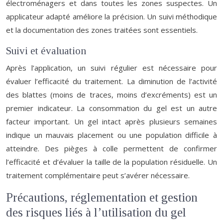
électroménagers et dans toutes les zones suspectes. Un
applicateur adapté améliore la précision. Un suivi méthodique
et la documentation des zones traitées sont essentiels.
Suivi et évaluation
Après l’application, un suivi régulier est nécessaire pour
évaluer l’efficacité du traitement. La diminution de l’activité
des blattes (moins de traces, moins d’excréments) est un
premier indicateur. La consommation du gel est un autre
facteur important. Un gel intact après plusieurs semaines
indique un mauvais placement ou une population difficile à
atteindre. Des pièges à colle permettent de confirmer
l’efficacité et d’évaluer la taille de la population résiduelle. Un
traitement complémentaire peut s’avérer nécessaire.
Précautions, réglementation et gestion
des risques liés à l’utilisation du gel