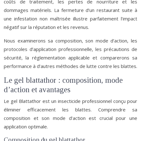
coûts de traitement, les pertes de nourriture et les
dommages matériels. La fermeture d’un restaurant suite à
une infestation non maîtrisée illustre parfaitement l’impact
négatif sur la réputation et les revenus.
Nous examinerons sa composition, son mode d’action, les
protocoles d’application professionnelle, les précautions de
sécurité, la réglementation applicable et comparerons sa
performance à d’autres méthodes de lutte contre les blattes.
Le gel blattathor : composition, mode
d’action et avantages
Le gel Blattathor est un insecticide professionnel conçu pour
éliminer efficacement les blattes. Comprendre sa
composition et son mode d’action est crucial pour une
application optimale.
Composition du gel blattathor