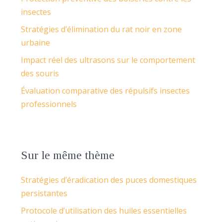
insectes
Stratégies d’élimination du rat noir en zone
urbaine
Impact réel des ultrasons sur le comportement
des souris
Évaluation comparative des répulsifs insectes
professionnels
Sur le même thème
Stratégies d’éradication des puces domestiques
persistantes
Protocole d’utilisation des huiles essentielles