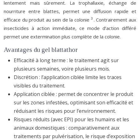
lentement mais sûrement. La trophallaxie, échange de
nourriture entre blattes, permet une diffusion rapide et
3
efficace du produit au sein de la colonie
. Contrairement aux
insecticides à action immédiate, ce mode d’action différé
permet une extermination plus complète de la colonie.
Avantages du gel blattathor
Efficacité à long terme : le traitement agit sur
plusieurs semaines, voire plusieurs mois.
Discrétion : l’application ciblée limite les traces
visibles du traitement.
Application ciblée : permet de concentrer le produit
sur les zones infestées, optimisant son efficacité et
réduisant les risques pour l’environnement.
Risques réduits (avec EPI) pour les humains et les
animaux domestiques : comparativement aux
traitements par pulvérisation, le risque d’exposition