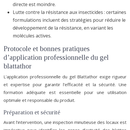
directe est moindre.
Lutte contre la résistance aux insecticides : certaines
formulations incluent des stratégies pour réduire le
développement de la résistance, en variant les
molécules actives.
Protocole et bonnes pratiques
d’application professionnelle du gel
blattathor
L’application professionnelle du gel Blattathor exige rigueur
et expertise pour garantir l’efficacité et la sécurité. Une
formation adéquate est essentielle pour une utilisation
optimale et responsable du produit.
Préparation et sécurité
Avant l’intervention, une inspection minutieuse des locaux est