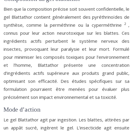
Bien que la composition précise soit souvent confidentielle, le
gel Blattathor contient généralement des pyréthrinoïdes de
2
synthèse, comme la perméthrine ou la cyperméthrine
,
connus pour leur action neurotoxique sur les blattes. Ces
ingrédients actifs perturbent le système nerveux des
insectes, provoquant leur paralysie et leur mort. Formulé
pour minimiser les composés toxiques pour l’environnement
et l’homme, Blattathor présente une concentration
d’ingrédients actifs supérieure aux produits grand public,
optimisant son efficacité. Des études spécifiques sur sa
formulation pourraient être menées pour évaluer plus
précisément son impact environnemental et sa toxicité.
Mode d’action
Le gel Blattathor agit par ingestion. Les blattes, attirées par
un appât sucré, ingèrent le gel. L’insecticide agit ensuite