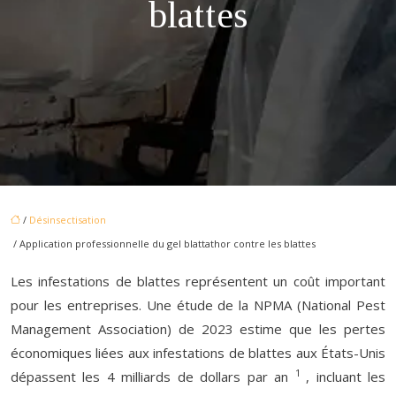
blattes
/
Désinsectisation
/ Application professionnelle du gel blattathor contre les blattes
Les infestations de blattes représentent un coût important
pour les entreprises. Une étude de la NPMA (National Pest
Management Association) de 2023 estime que les pertes
économiques liées aux infestations de blattes aux États-Unis
1
dépassent les 4 milliards de dollars par an
, incluant les