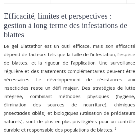
Efficacité, limites et perspectives :
gestion à long terme des infestations de
blattes
Le gel Blattathor est un outil efficace, mais son efficacité
dépend de facteurs tels que la taille de l’infestation, l’espèce
de blattes, et la rigueur de l’application. Une surveillance
régulière et des traitements complémentaires peuvent être
nécessaires. Le développement de résistances aux
insecticides reste un défi majeur. Des stratégies de lutte
intégrée, combinant méthodes physiques (hygiène,
élimination des sources de nourriture), chimiques
(insecticides ciblés) et biologiques (utilisation de prédateurs
naturels), sont de plus en plus privilégiées pour un contrôle
5
durable et responsable des populations de blattes.