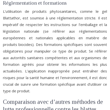
Réglementation et formations
L’utilisation de produits phytosanitaires, comme le gel
Blattathor, est soumise à une réglementation stricte. Il est
impératif de respecter les instructions sur l’emballage et la
législation nationale (se référer aux réglementations
européennes et nationales applicables en matière de
produits biocides). Des formations spécifiques sont souvent
obligatoires pour manipuler ce type de produit. Se référer
aux autorités sanitaires compétentes et aux organismes de
formation agréés pour obtenir les informations les plus
actualisées. L’application inappropriée peut entraîner des
risques pour la santé humaine et l’environnement, il est donc
crucial de suivre une formation spécifique avant d’utiliser ce
type de produit.
Comparaison avec d’autres méthodes de
lutte professionnelle contre les blattes